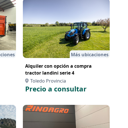
ciones
Más ubicaciones
a
Alquiler con opción a compra
tractor landini serie 4
Toledo Provincia
Precio a consultar