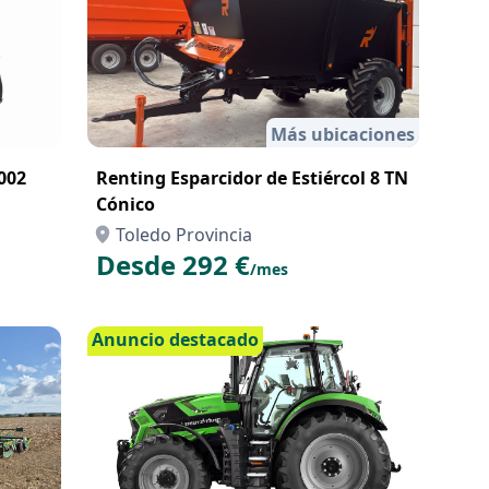
Más ubicaciones
Renting Esparcidor de Estiércol 8 TN
Cónico
Toledo Provincia
Desde 292 €
/mes
Anuncio destacado