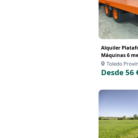
Alquiler Plata
Máquinas 6 me
Toledo Provin
Desde 56 