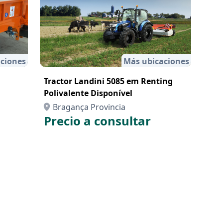
ciones
Más ubicaciones
Tractor Landini 5085 em Renting
Polivalente Disponível
Bragança Provincia
Precio a consultar