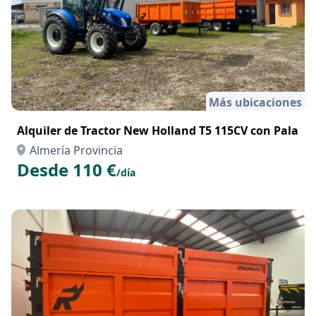
Más ubicaciones
Alquiler de Tractor New Holland T5 115CV con Pala
Almería Provincia
Desde 110 €
/día