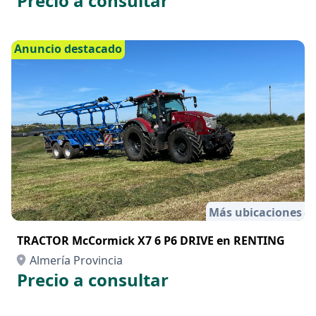
Precio a consultar
Anuncio destacado
Más ubicaciones
TRACTOR McCormick X7 6 P6 DRIVE en RENTING
Almería Provincia
Precio a consultar