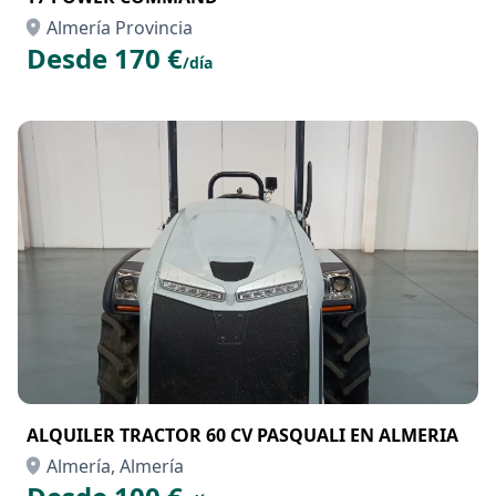
Almería Provincia
Desde 170 €
/día
ALQUILER TRACTOR 60 CV PASQUALI EN ALMERIA
Almería, Almería