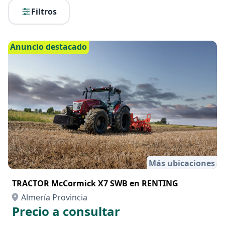
Filtros
Anuncio destacado
Más ubicaciones
TRACTOR McCormick X7 SWB en RENTING
Almería Provincia
Precio a consultar