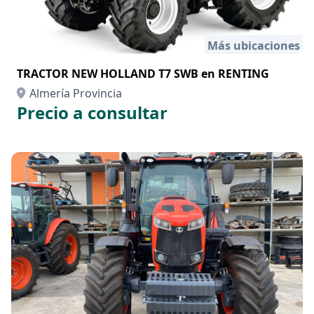
Más ubicaciones
TRACTOR NEW HOLLAND T7 SWB en RENTING
Almería Provincia
Precio a consultar