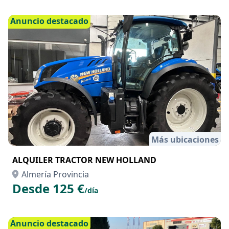
Anuncio destacado
Más ubicaciones
ALQUILER TRACTOR NEW HOLLAND
Almería Provincia
Desde 125 €
/día
Anuncio destacado