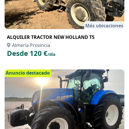
Más ubicaciones
ALQUILER TRACTOR NEW HOLLAND T5
Almería Provincia
Desde 120 €
/día
Anuncio destacado