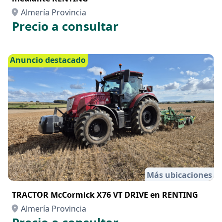
Almería Provincia
Precio a consultar
Anuncio destacado
Más ubicaciones
TRACTOR McCormick X76 VT DRIVE en RENTING
Almería Provincia