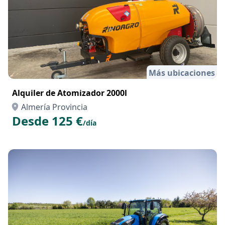
Más ubicaciones
Alquiler de Atomizador 2000l
Almería Provincia
Desde 125 €
/día