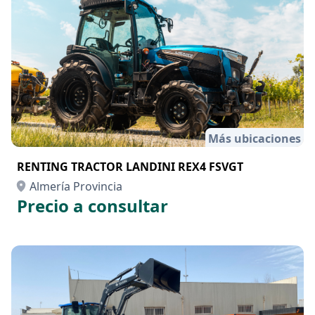
Más ubicaciones
RENTING TRACTOR LANDINI REX4 FSVGT
Almería Provincia
Precio a consultar