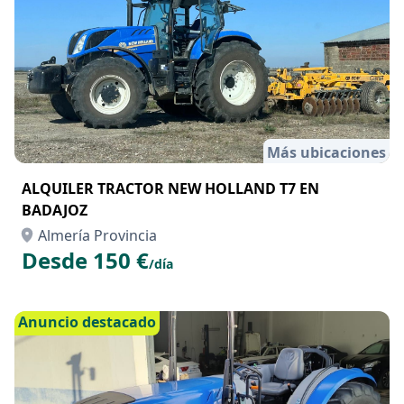
Más ubicaciones
ALQUILER TRACTOR NEW HOLLAND T7 EN
BADAJOZ
Almería Provincia
Desde 150 €
/día
Anuncio destacado