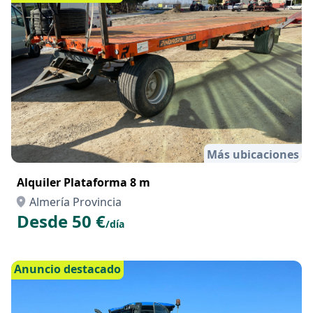
Más ubicaciones
Alquiler Plataforma 8 m
Almería Provincia
Desde 50 €
/día
Anuncio destacado