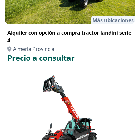
Más ubicaciones
Alquiler con opción a compra tractor landini serie
4
Almería Provincia
Precio a consultar