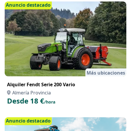
Anuncio destacado
Más ubicaciones
Alquiler Fendt Serie 200 Vario
Almería Provincia
Desde 18 €
/hora
Anuncio destacado