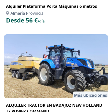
Alquiler Plataforma Porta Máquinas 6 metros
Almería Provincia
Desde 56 €
/día
Más ubicaciones
ALQUILER TRACTOR EN BADAJOZ NEW HOLLAND
T7 POWER COMMAND