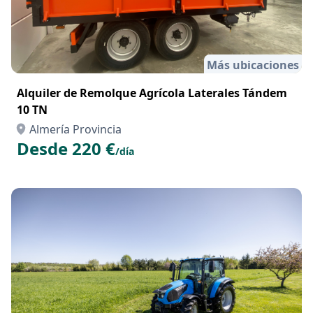
Más ubicaciones
Alquiler de Remolque Agrícola Laterales Tándem
10 TN
Almería Provincia
Desde 220 €
/día