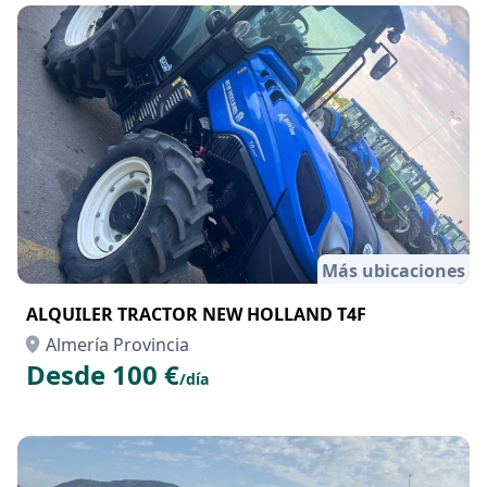
Más ubicaciones
ALQUILER TRACTOR NEW HOLLAND T4F
Almería Provincia
Desde 100 €
/día