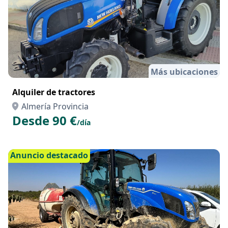
Más ubicaciones
Alquiler de tractores
Almería Provincia
Desde 90 €
/día
Anuncio destacado