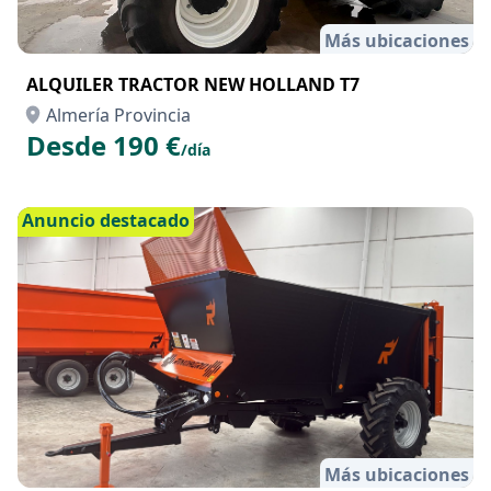
Más ubicaciones
ALQUILER TRACTOR NEW HOLLAND T7
Almería Provincia
Desde 190 €
/día
Anuncio destacado
Más ubicaciones