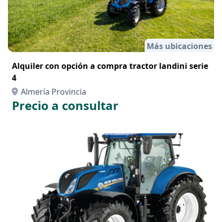
Más ubicaciones
Alquiler con opción a compra tractor landini serie
4
Almería Provincia
Precio a consultar