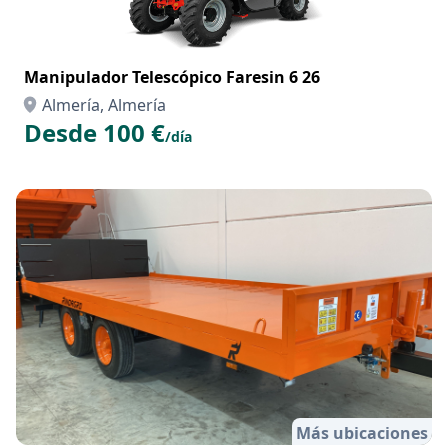
Manipulador Telescópico Faresin 6 26
Almería, Almería
Desde 100 €
/día
Más ubicaciones