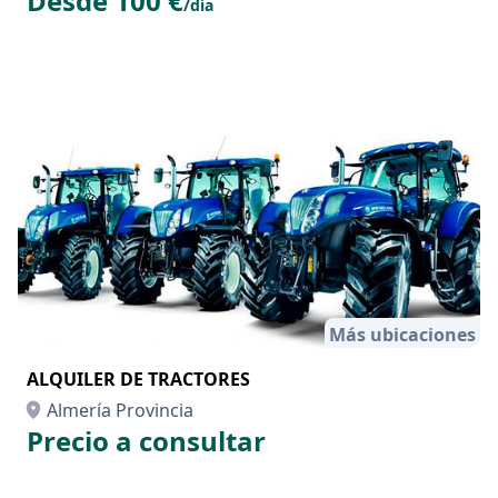
Desde 100 €
/día
Más ubicaciones
ALQUILER DE TRACTORES
Almería Provincia
Precio a consultar