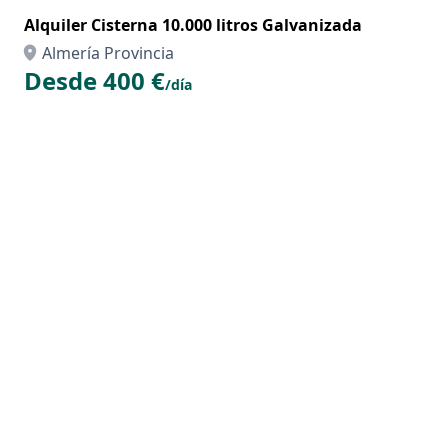
Alquiler Cisterna 10.000 litros Galvanizada
Almería Provincia
Desde 400 €
/día