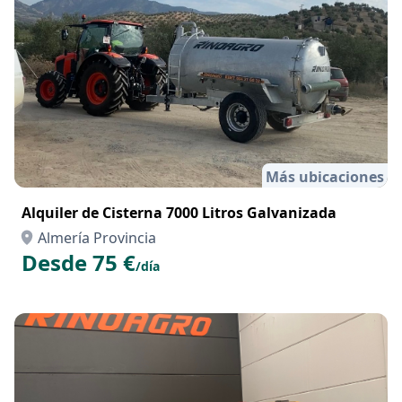
Más ubicaciones
Alquiler de Cisterna 7000 Litros Galvanizada
Almería Provincia
Desde 75 €
/día