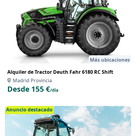
Anuncio destacado
Más ubicaciones
Alquiler de Tractor Deuth Fahr 6180 RC Shift
Madrid Provincia
Desde 155 €
/día
Anuncio destacado