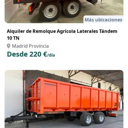
Más ubicaciones
Alquiler de Remolque Agrícola Laterales Tándem
10 TN
Madrid Provincia
Desde 220 €
/día