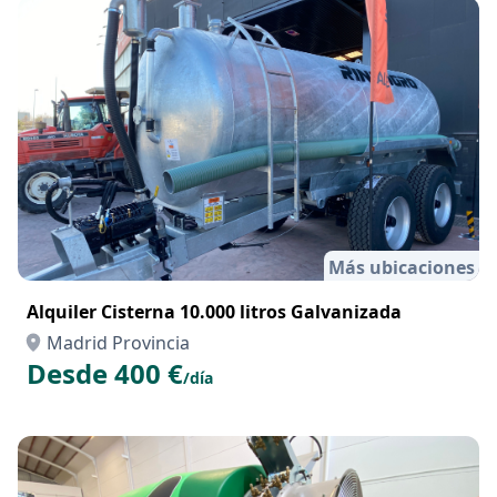
Desde 20 €
/hora
Más ubicaciones
Alquiler Cisterna 10.000 litros Galvanizada
Madrid Provincia
Desde 400 €
/día