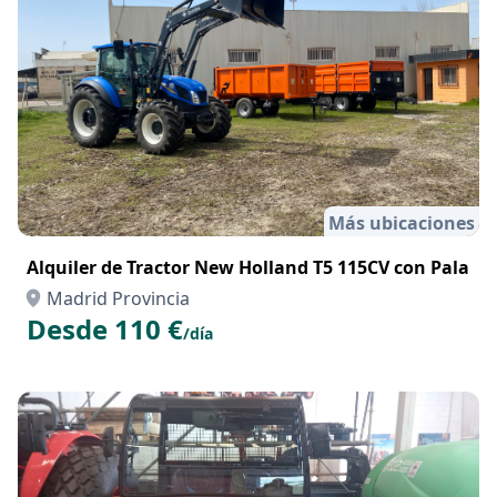
Más ubicaciones
Alquiler de Tractor New Holland T5 115CV con Pala
Madrid Provincia
Desde 110 €
/día