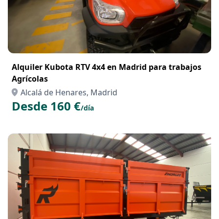
Alquiler Kubota RTV 4x4 en Madrid para trabajos
Agrícolas
Alcalá de Henares, Madrid
Desde 160 €
/día