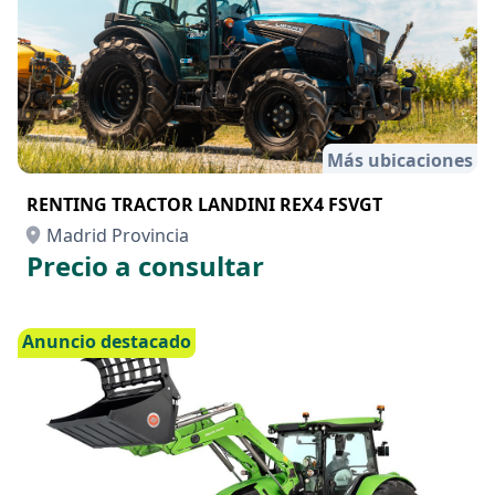
Más ubicaciones
RENTING TRACTOR LANDINI REX4 FSVGT
Madrid Provincia
Precio a consultar
Anuncio destacado