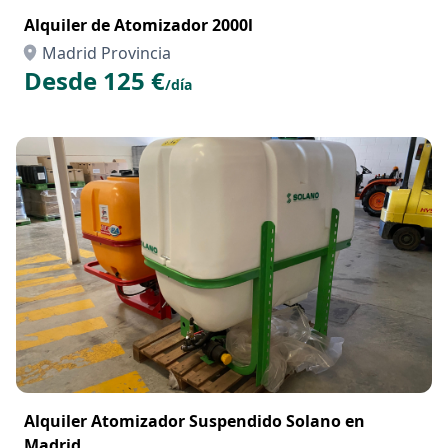
Más ubicaciones
Alquiler de Atomizador 2000l
Madrid Provincia
Desde 125 €
/día