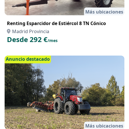
Más ubicaciones
Renting Esparcidor de Estiércol 8 TN Cónico
Madrid Provincia
Desde 292 €
/mes
Anuncio destacado