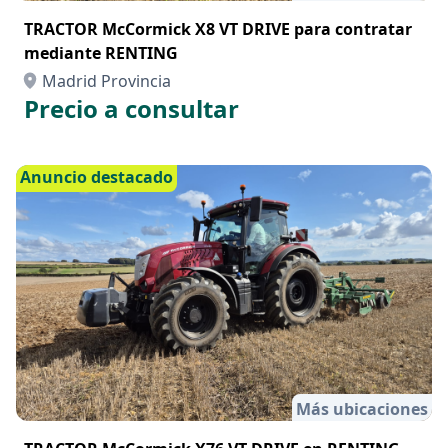
Más ubicaciones
TRACTOR McCormick X8 VT DRIVE para contratar
mediante RENTING
Madrid Provincia
Precio a consultar
Anuncio destacado