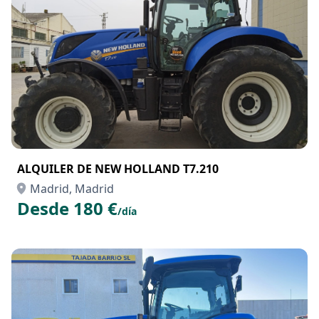
ALQUILER DE NEW HOLLAND T7.210
Madrid, Madrid
Desde 180 €
/día