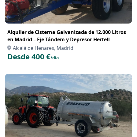
Alquiler de Cisterna Galvanizada de 12.000 Litros
en Madrid – Eje Tándem y Depresor Hertell
Alcalá de Henares, Madrid
Desde 400 €
/día