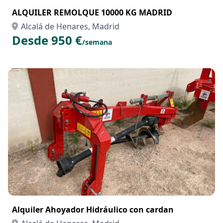
ALQUILER REMOLQUE 10000 KG MADRID
Alcalá de Henares, Madrid
Desde 950 €
/semana