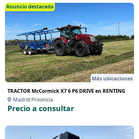
Madrid Provincia
Precio a consultar
Anuncio destacado
Más ubicaciones
TRACTOR McCormick X7 6 P6 DRIVE en RENTING
Madrid Provincia
Precio a consultar