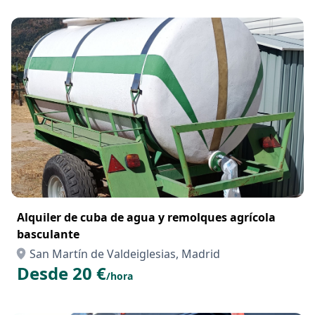
Aranjuez, Madrid
Desde 120 €
/día
Alquiler de cuba de agua y remolques agrícola
basculante
San Martín de Valdeiglesias, Madrid