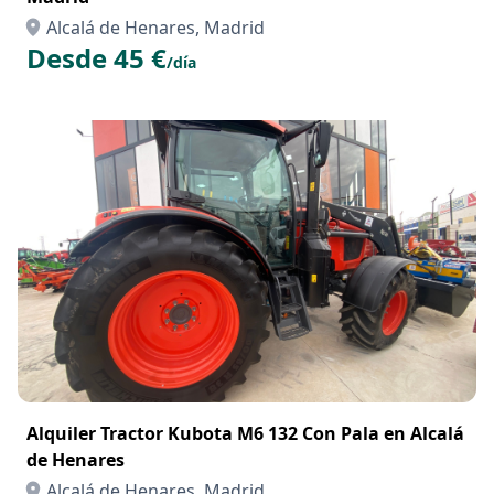
Alquiler Atomizador Suspendido Solano en
Madrid
Alcalá de Henares, Madrid
Desde 45 €
/día