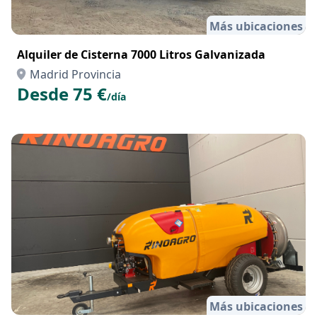
Más ubicaciones
Alquiler de Cisterna 7000 Litros Galvanizada
Madrid Provincia
Desde 75 €
/día