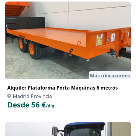
Precio a consultar
Más ubicaciones
Alquiler Plataforma Porta Máquinas 6 metros
Madrid Provincia
Desde 56 €
/día