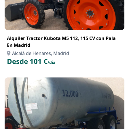
Alquiler Tractor Kubota M5 112, 115 CV con Pala
En Madrid
Alcalá de Henares, Madrid
Desde 101 €
/día