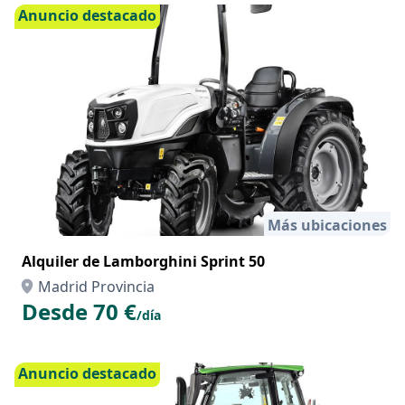
Filtros
Anuncio destacado
Más ubicaciones
Alquiler de Lamborghini Sprint 50
Madrid Provincia
Desde 70 €
/día