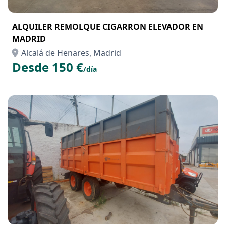
ALQUILER REMOLQUE CIGARRON ELEVADOR EN
MADRID
Alcalá de Henares, Madrid
Desde 150 €
/día