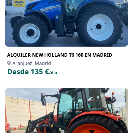
ALQUILER NEW HOLLAND T6 160 EN MADRID
Aranjuez, Madrid
Desde 135 €
/día