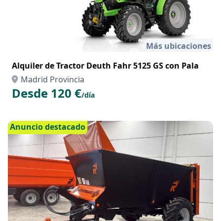
Más ubicaciones
Alquiler de Tractor Deuth Fahr 5125 GS con Pala
Madrid Provincia
Desde 120 €
/día
Anuncio destacado