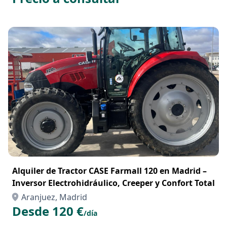
4
Madrid Provincia
Precio a consultar
Alquiler de Tractor CASE Farmall 120 en Madrid –
Inversor Electrohidráulico, Creeper y Confort Total