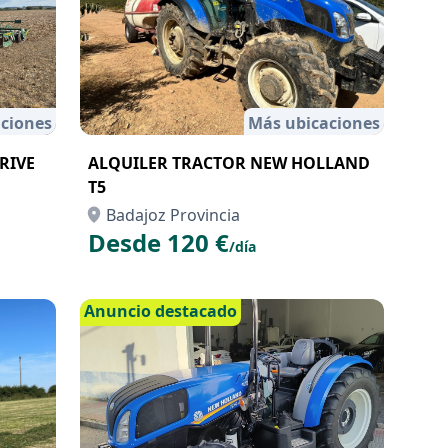
ciones
Más ubicaciones
RIVE
ALQUILER TRACTOR NEW HOLLAND
T5
Badajoz Provincia
Desde 120 €
/día
Anuncio destacado