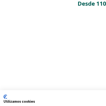
Desde 110
Utilizamos cookies