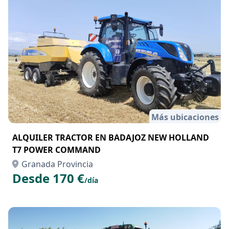
Más ubicaciones
ALQUILER TRACTOR EN BADAJOZ NEW HOLLAND
T7 POWER COMMAND
Granada Provincia
Desde 170 €
/día