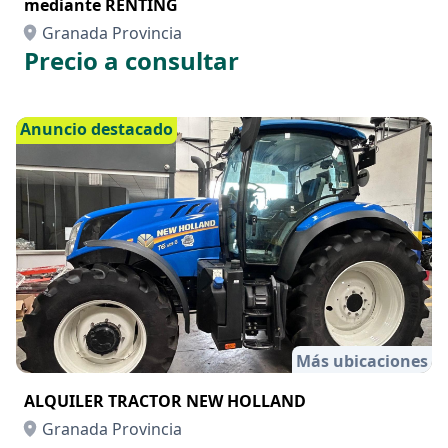
mediante RENTING
Granada Provincia
Precio a consultar
Anuncio destacado
Más ubicaciones
ALQUILER TRACTOR NEW HOLLAND
Granada Provincia