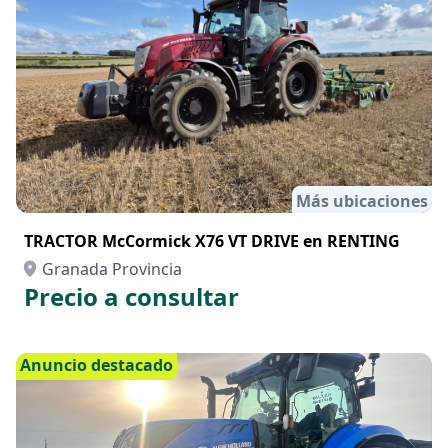
Más ubicaciones
TRACTOR McCormick X76 VT DRIVE en RENTING
Granada Provincia
Precio a consultar
Anuncio destacado