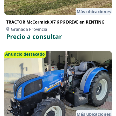
Más ubicaciones
TRACTOR McCormick X7 6 P6 DRIVE en RENTING
Granada Provincia
Precio a consultar
Anuncio destacado
Más ubicaciones