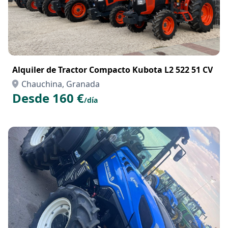
Alquiler de Tractor Compacto Kubota L2 522 51 CV
Chauchina, Granada
Desde 160 €
/día