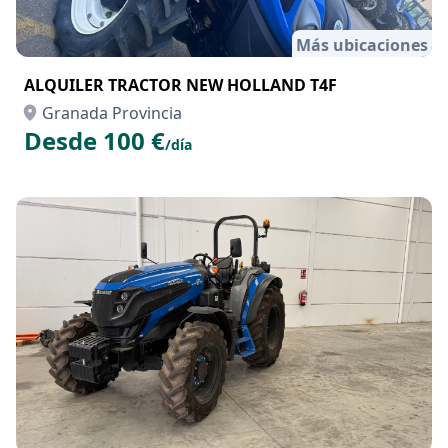
Más ubicaciones
ALQUILER TRACTOR NEW HOLLAND T4F
Granada Provincia
Desde 100 €
/día