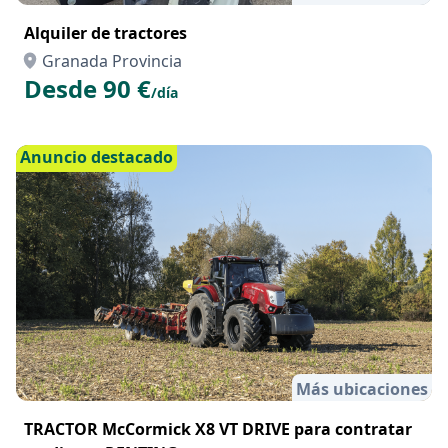
Alquiler de tractores
Granada Provincia
Desde 90 €
/día
Anuncio destacado
Más ubicaciones
TRACTOR McCormick X8 VT DRIVE para contratar