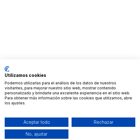
Utilizamos cookies
Podemos utilizarlas para el análisis de los datos de nuestros
visitantes, para mejorar nuestro sitio web, mostrar contenido
personalizado y brindarle una excelente experiencia en el sitio web.
Para obtener más información sobre las cookies que utilizamos, abre
los ajustes.
Aceptar todo
Rechazar
No, ajustar