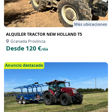
Más ubicaciones
ALQUILER TRACTOR NEW HOLLAND T5
Granada Provincia
Desde 120 €
/día
Anuncio destacado