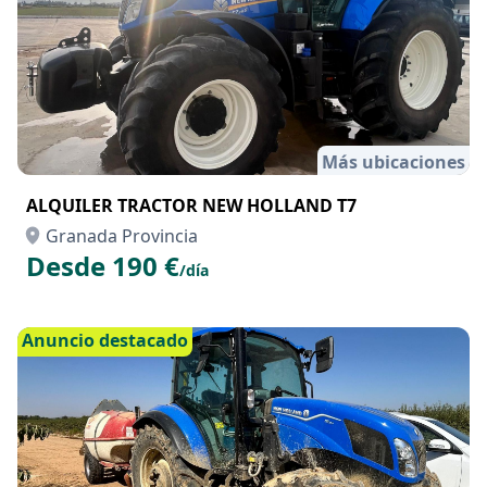
Más ubicaciones
ALQUILER TRACTOR NEW HOLLAND T7
Granada Provincia
Desde 190 €
/día
Anuncio destacado