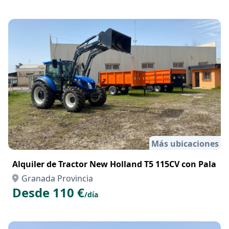
Más ubicaciones
Alquiler de Tractor New Holland T5 115CV con Pala
Granada Provincia
Desde 110 €
/día