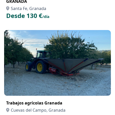
GRANADA
Santa Fe, Granada
Desde 130 €
/día
Trabajos agrícolas Granada
Cuevas del Campo, Granada