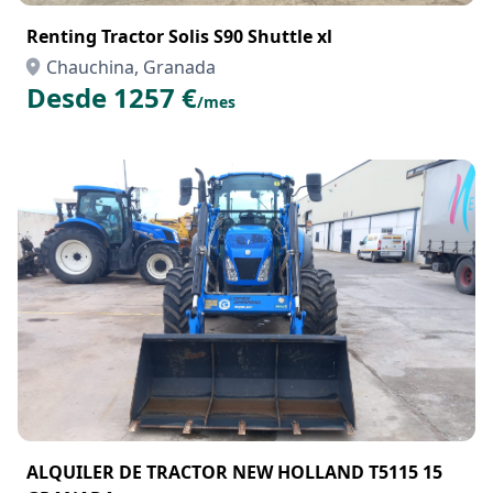
Renting Tractor Solis S90 Shuttle xl
Chauchina, Granada
Desde 1257 €
/mes
ALQUILER DE TRACTOR NEW HOLLAND T5115 15