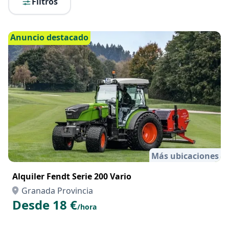
Filtros
Anuncio destacado
Más ubicaciones
Alquiler Fendt Serie 200 Vario
Granada Provincia
Desde 18 €
/hora