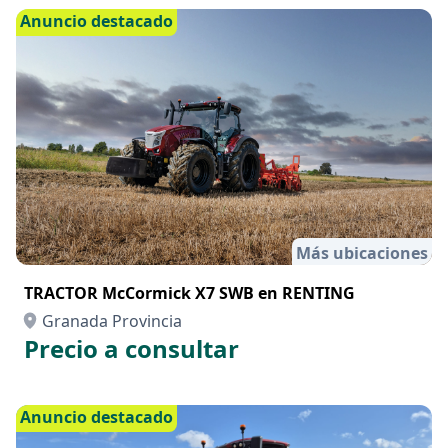
Anuncio destacado
Más ubicaciones
TRACTOR McCormick X7 SWB en RENTING
Granada Provincia
Precio a consultar
Anuncio destacado