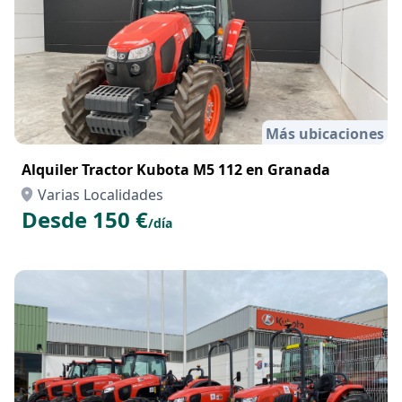
Más ubicaciones
Alquiler Tractor Kubota M5 112 en Granada
Varias Localidades
Desde 150 €
/día