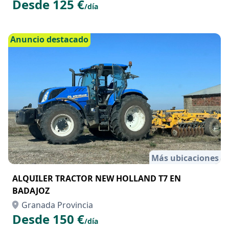
Desde 125 €
/día
Anuncio destacado
Más ubicaciones
ALQUILER TRACTOR NEW HOLLAND T7 EN
BADAJOZ
Granada Provincia
Desde 150 €
/día