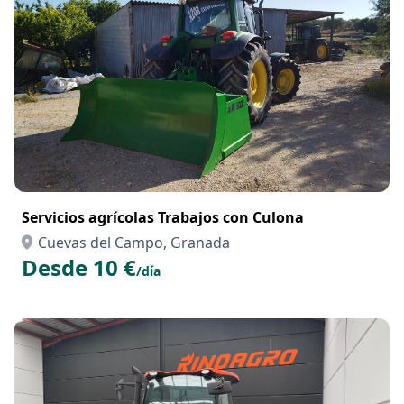
Servicios agrícolas Trabajos con Culona
Cuevas del Campo, Granada
Desde 10 €
/día