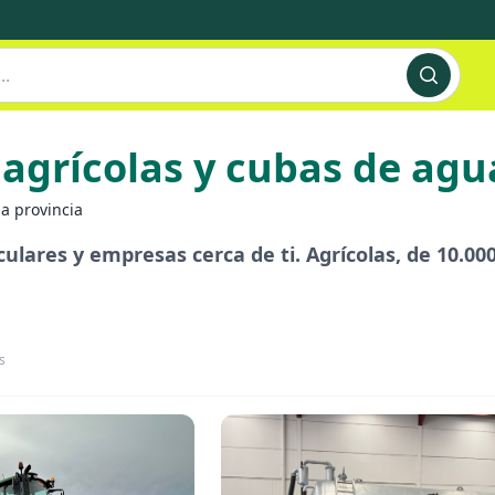
 agrícolas y cubas de agu
a provincia
ulares y empresas cerca de ti. Agrícolas, de 10.000 
s