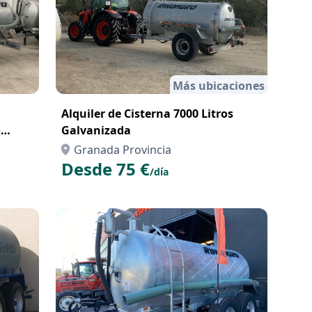
Más ubicaciones
Alquiler de Cisterna 7000 Litros
Galvanizada
Granada Provincia
Desde 75 €
/día