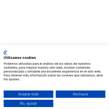
Utilizamos cookies
Podemos utilizarlas para el análisis de los datos de nuestros
visitantes, para mejorar nuestro sitio web, mostrar contenido
personalizado y brindarle una excelente experiencia en el sitio web.
Para obtener más información sobre las cookies que utilizamos, abre
los ajustes.
Aceptar todo
Rechazar
No, ajustar