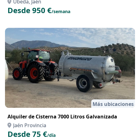
Úbeda, Jaén
Desde 950 €
/semana
Más ubicaciones
Alquiler de Cisterna 7000 Litros Galvanizada
Jaén Provincia
Desde 75 €
/día