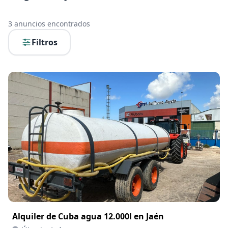
3
anuncios encontrados
Filtros
Alquiler de Cuba agua 12.000l en Jaén