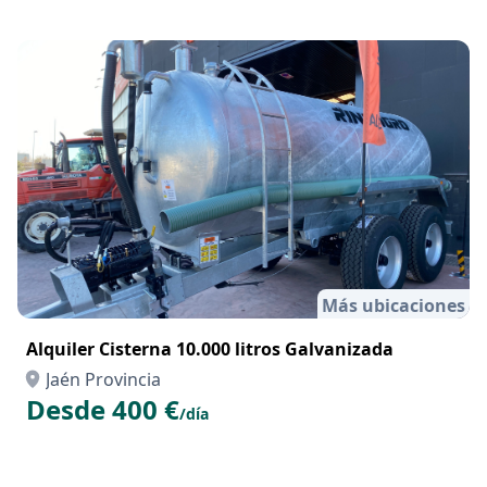
Más ubicaciones
Alquiler Cisterna 10.000 litros Galvanizada
Jaén Provincia
Desde 400 €
/día