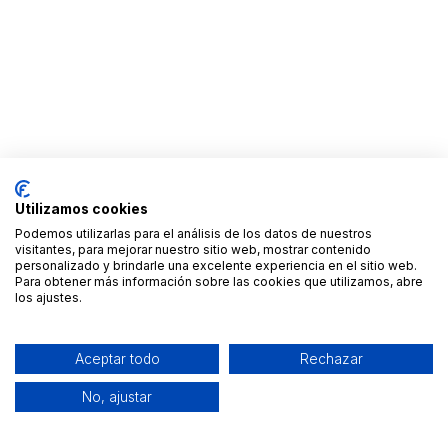
Utilizamos cookies
Podemos utilizarlas para el análisis de los datos de nuestros
visitantes, para mejorar nuestro sitio web, mostrar contenido
personalizado y brindarle una excelente experiencia en el sitio web.
Para obtener más información sobre las cookies que utilizamos, abre
los ajustes.
Aceptar todo
Rechazar
No, ajustar