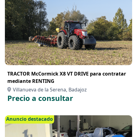
TRACTOR McCormick X8 VT DRIVE para contratar
mediante RENTING
Villanueva de la Serena, Badajoz
Precio a consultar
Anuncio destacado