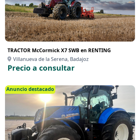
TRACTOR McCormick X7 SWB en RENTING
Villanueva de la Serena, Badajoz
Precio a consultar
Anuncio destacado