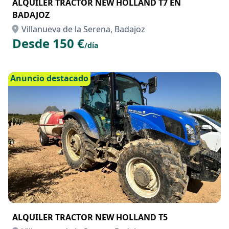
ALQUILER TRACTOR NEW HOLLAND T7 EN
BADAJOZ
Villanueva de la Serena, Badajoz
Desde 150 €
/día
Anuncio destacado
ALQUILER TRACTOR NEW HOLLAND T5