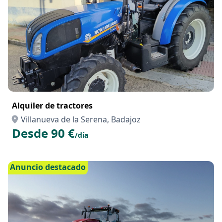
Alquiler de tractores
Villanueva de la Serena, Badajoz
Desde 90 €
/día
Anuncio destacado