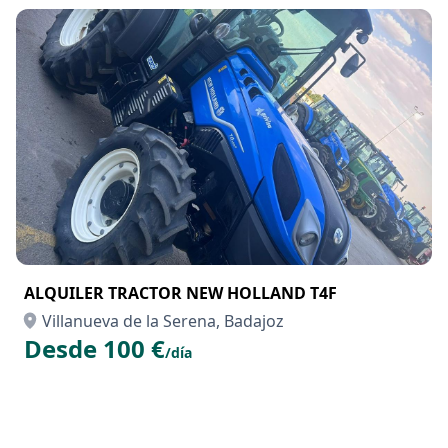
ALQUILER TRACTOR NEW HOLLAND T4F
Villanueva de la Serena, Badajoz
Desde 100 €
/día