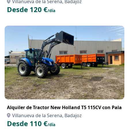
Villanueva de la Serena, Badajoz
Desde 120 €
/día
Alquiler de Tractor New Holland T5 115CV con Pala
Villanueva de la Serena, Badajoz
Desde 110 €
/día