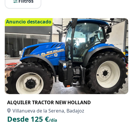
Filtros
Anuncio destacado
ALQUILER TRACTOR NEW HOLLAND
Villanueva de la Serena, Badajoz
Desde 125 €
/día