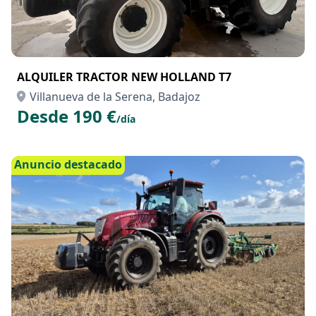
ALQUILER TRACTOR NEW HOLLAND T7
Villanueva de la Serena, Badajoz
Desde 190 €
/día
Anuncio destacado