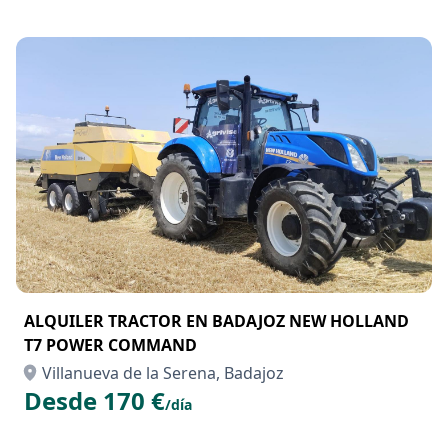
ALQUILER TRACTOR EN BADAJOZ NEW HOLLAND
T7 POWER COMMAND
Villanueva de la Serena, Badajoz
Desde 170 €
/día