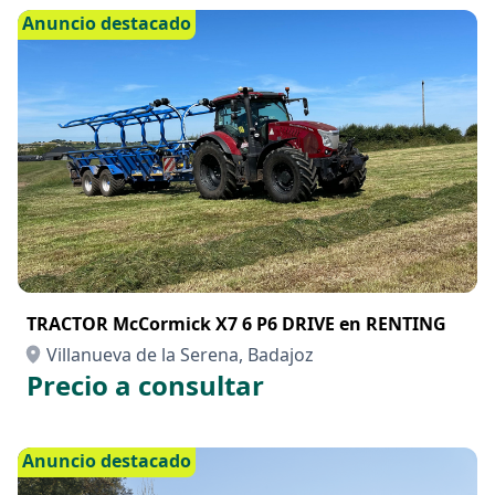
Anuncio destacado
TRACTOR McCormick X7 6 P6 DRIVE en RENTING
Villanueva de la Serena, Badajoz
Precio a consultar
Anuncio destacado