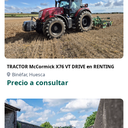
TRACTOR McCormick X76 VT DRIVE en RENTING
Binéfar, Huesca
Precio a consultar