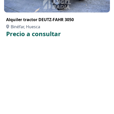
Alquiler tractor DEUTZ-FAHR 3050
Binéfar, Huesca
Precio a consultar