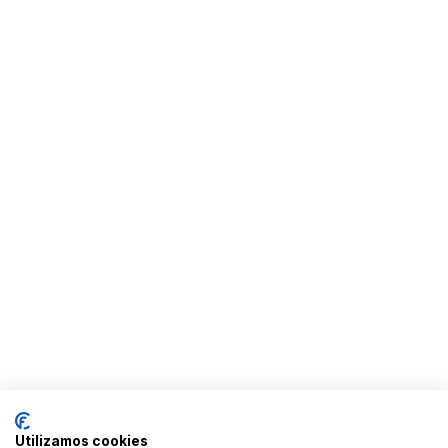
Utilizamos cookies