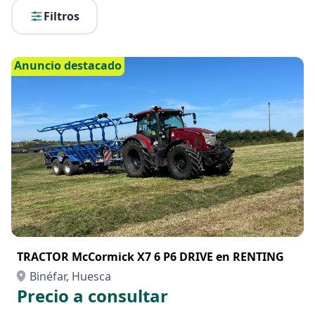
Filtros
Anuncio destacado
TRACTOR McCormick X7 6 P6 DRIVE en RENTING
Binéfar, Huesca
Precio a consultar