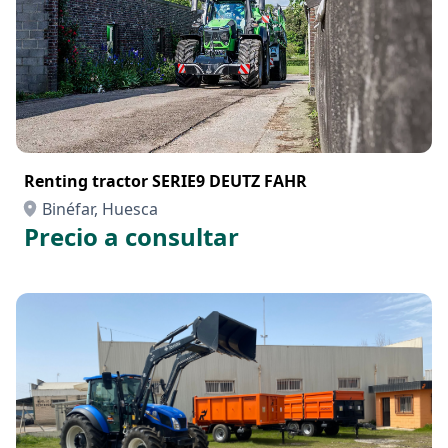
Renting tractor SERIE9 DEUTZ FAHR
Binéfar, Huesca
Precio a consultar