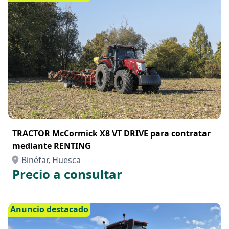
TRACTOR McCormick X8 VT DRIVE para contratar
mediante RENTING
Binéfar, Huesca
Precio a consultar
Anuncio destacado