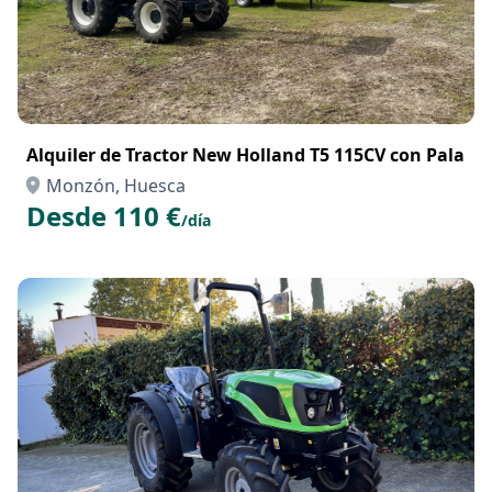
Alquiler de Tractor New Holland T5 115CV con Pala
Monzón, Huesca
Desde 110 €
/día