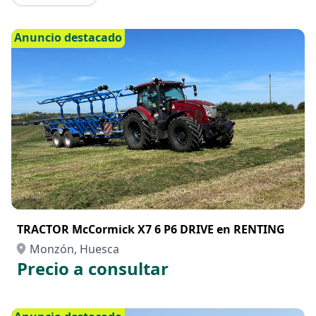
Anuncio destacado
TRACTOR McCormick X7 6 P6 DRIVE en RENTING
Monzón, Huesca
Precio a consultar