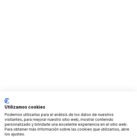
Utilizamos cookies
Podemos utilizarlas para el análisis de los datos de nuestros
visitantes, para mejorar nuestro sitio web, mostrar contenido
personalizado y brindarle una excelente experiencia en el sitio web.
Para obtener más información sobre las cookies que utilizamos, abre
los ajustes.