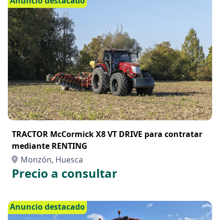
Anuncio destacado
TRACTOR McCormick X8 VT DRIVE para contratar
mediante RENTING
Monzón, Huesca
Precio a consultar
Anuncio destacado