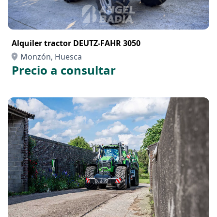
Alquiler tractor DEUTZ-FAHR 3050
Monzón, Huesca
Precio a consultar