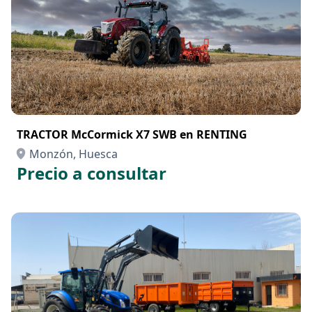
TRACTOR McCormick X7 SWB en RENTING
Monzón, Huesca
Precio a consultar