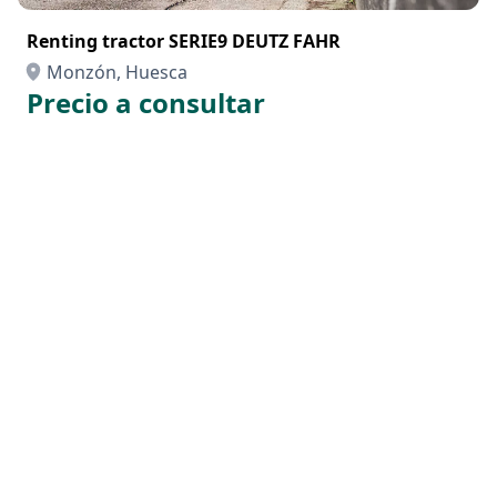
Renting tractor SERIE9 DEUTZ FAHR
Monzón, Huesca
Precio a consultar