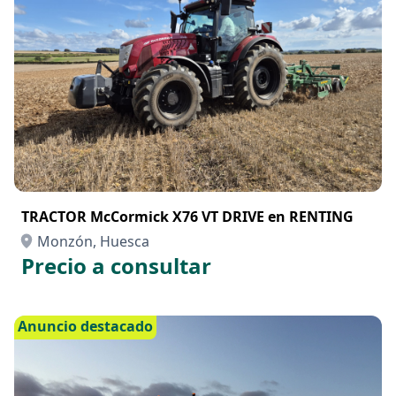
TRACTOR McCormick X76 VT DRIVE en RENTING
Monzón, Huesca
Precio a consultar
Anuncio destacado