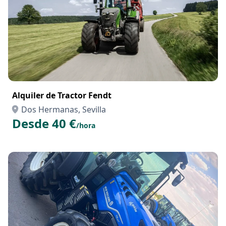
Alquiler de Tractor Fendt
Dos Hermanas, Sevilla
Desde 40 €
/hora