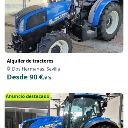
Alquiler de tractores
Dos Hermanas, Sevilla
Desde 90 €
/día
Anuncio destacado