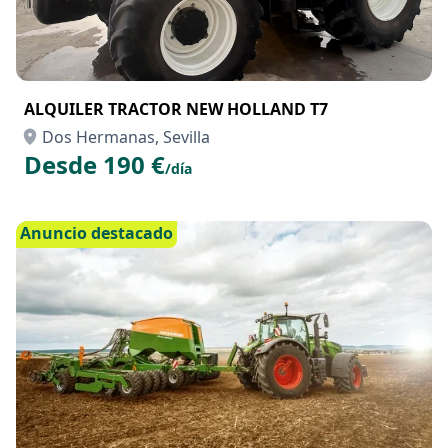
ALQUILER TRACTOR NEW HOLLAND T7
Dos Hermanas, Sevilla
Desde 190 €
/día
Anuncio destacado