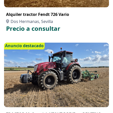
Alquiler tractor Fendt 726 Vario
Dos Hermanas, Sevilla
Precio a consultar
Anuncio destacado