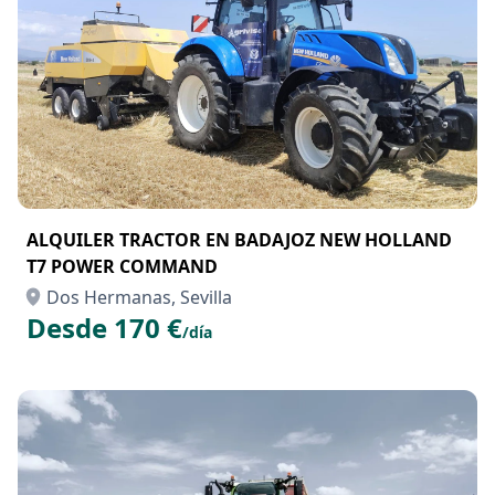
ALQUILER TRACTOR EN BADAJOZ NEW HOLLAND
T7 POWER COMMAND
Dos Hermanas, Sevilla
Desde 170 €
/día