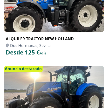
ALQUILER TRACTOR NEW HOLLAND
Dos Hermanas, Sevilla
Desde 125 €
/día
Anuncio destacado