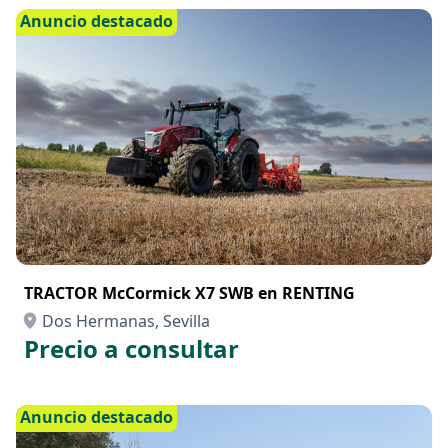
Anuncio destacado
TRACTOR McCormick X7 SWB en RENTING
Dos Hermanas, Sevilla
Precio a consultar
Anuncio destacado