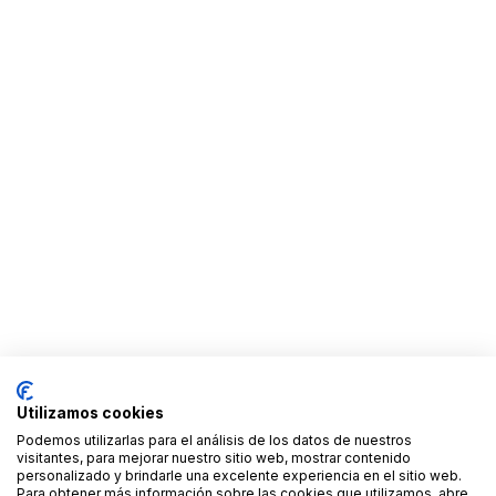
Utilizamos cookies
Podemos utilizarlas para el análisis de los datos de nuestros
visitantes, para mejorar nuestro sitio web, mostrar contenido
personalizado y brindarle una excelente experiencia en el sitio web.
Para obtener más información sobre las cookies que utilizamos, abre