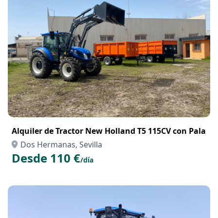
Alquiler de Tractor New Holland T5 115CV con Pala
Dos Hermanas, Sevilla
Desde 110 €
/día