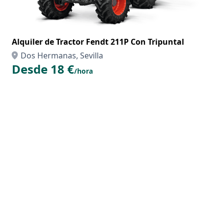
Alquiler de Tractor Fendt 211P Con Tripuntal
Dos Hermanas, Sevilla
Desde 18 €
/hora