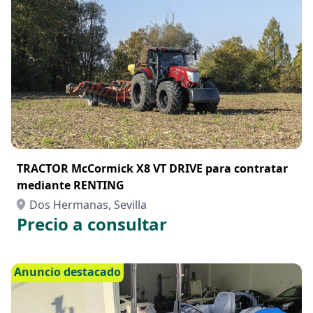
TRACTOR McCormick X8 VT DRIVE para contratar
mediante RENTING
Dos Hermanas, Sevilla
Precio a consultar
Anuncio destacado