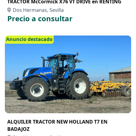
TRACTOR McCormick X76 VT DRIVE en RENTING
Dos Hermanas, Sevilla
Precio a consultar
Anuncio destacado
ALQUILER TRACTOR NEW HOLLAND T7 EN
BADAJOZ