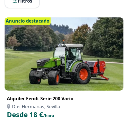
Filtros
Anuncio destacado
Alquiler Fendt Serie 200 Vario
Dos Hermanas, Sevilla
Desde 18 €
/hora