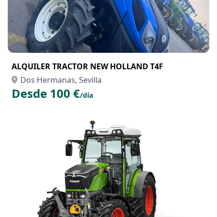
ALQUILER TRACTOR NEW HOLLAND T4F
Dos Hermanas, Sevilla
Desde 100 €
/día