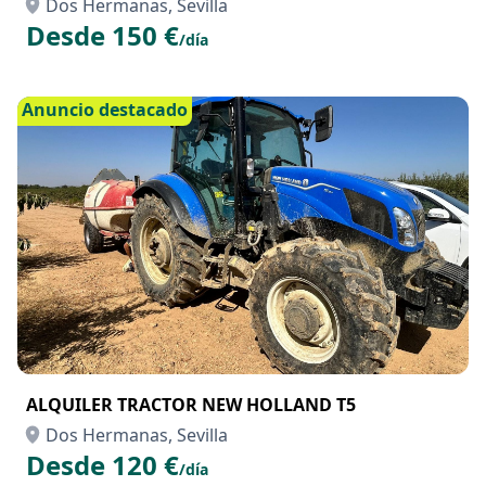
Dos Hermanas, Sevilla
Desde 150 €
/día
Anuncio destacado
ALQUILER TRACTOR NEW HOLLAND T5
Dos Hermanas, Sevilla
Desde 120 €
/día