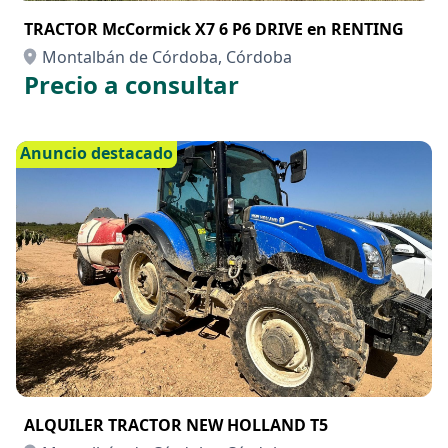
TRACTOR McCormick X7 6 P6 DRIVE en RENTING
Montalbán de Córdoba, Córdoba
Precio a consultar
Anuncio destacado
ALQUILER TRACTOR NEW HOLLAND T5