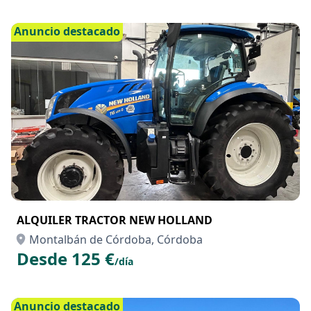
Anuncio destacado
ALQUILER TRACTOR NEW HOLLAND
Montalbán de Córdoba, Córdoba
Desde 125 €
/día
Anuncio destacado