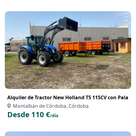
Alquiler de Tractor New Holland T5 115CV con Pala
Montalbán de Córdoba, Córdoba
Desde 110 €
/día