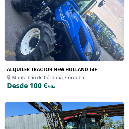
ALQUILER TRACTOR NEW HOLLAND T4F
Montalbán de Córdoba, Córdoba
Desde 100 €
/día