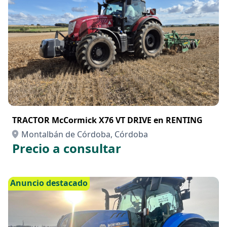
TRACTOR McCormick X76 VT DRIVE en RENTING
Montalbán de Córdoba, Córdoba
Precio a consultar
Anuncio destacado