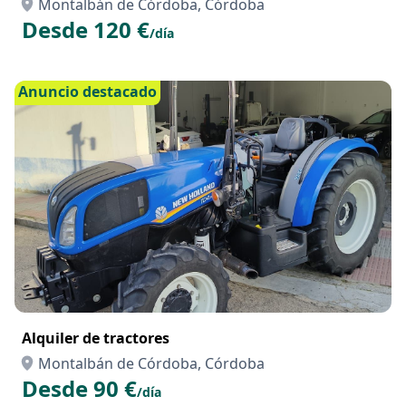
Montalbán de Córdoba, Córdoba
Desde 120 €
/día
Anuncio destacado
Alquiler de tractores
Montalbán de Córdoba, Córdoba
Desde 90 €
/día