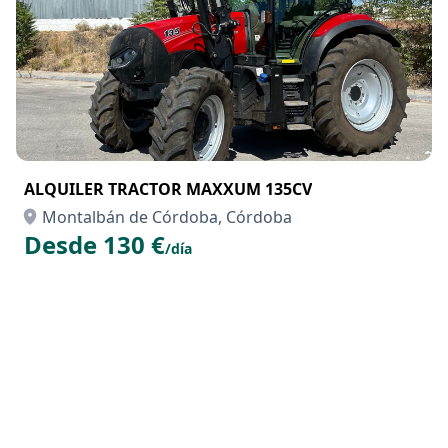
ALQUILER TRACTOR MAXXUM 135CV
Montalbán de Córdoba, Córdoba
Desde 130 €
/día