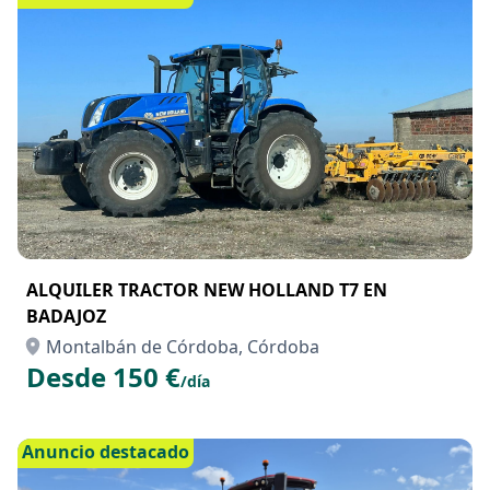
ALQUILER TRACTOR NEW HOLLAND T7 EN
BADAJOZ
Montalbán de Córdoba, Córdoba
Desde 150 €
/día
Anuncio destacado