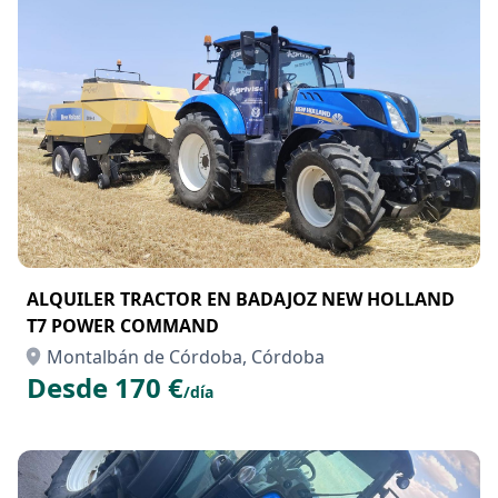
ALQUILER TRACTOR EN BADAJOZ NEW HOLLAND
T7 POWER COMMAND
Montalbán de Córdoba, Córdoba
Desde 170 €
/día