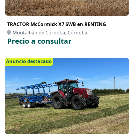
TRACTOR McCormick X7 SWB en RENTING
Montalbán de Córdoba, Córdoba
Precio a consultar
Anuncio destacado