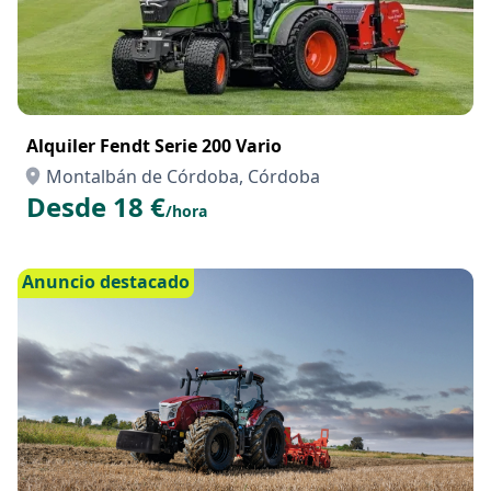
Alquiler Fendt Serie 200 Vario
Montalbán de Córdoba, Córdoba
Desde 18 €
/hora
Anuncio destacado