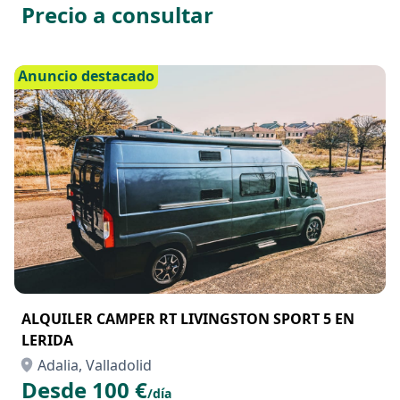
Precio a consultar
Anuncio destacado
ALQUILER CAMPER RT LIVINGSTON SPORT 5 EN
LERIDA
Adalia, Valladolid
Desde 100 €
/día