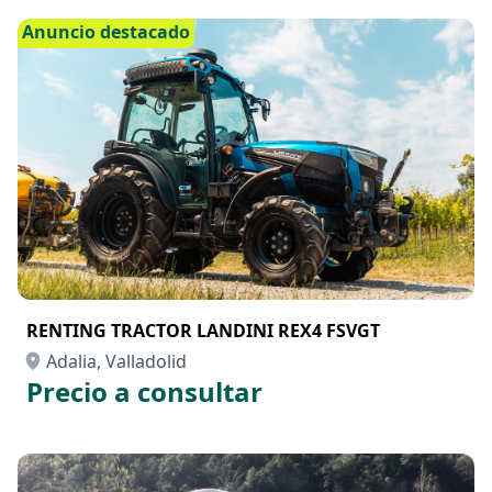
Anuncio destacado
RENTING TRACTOR LANDINI REX4 FSVGT
Adalia, Valladolid
Precio a consultar