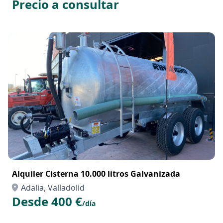
Precio a consultar
Alquiler Cisterna 10.000 litros Galvanizada
Adalia, Valladolid
Desde 400 €
/día