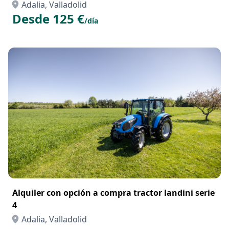
Adalia, Valladolid
Desde 125 €
/día
Alquiler con opción a compra tractor landini serie
4
Adalia, Valladolid