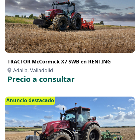
TRACTOR McCormick X7 SWB en RENTING
Adalia, Valladolid
Precio a consultar
Anuncio destacado