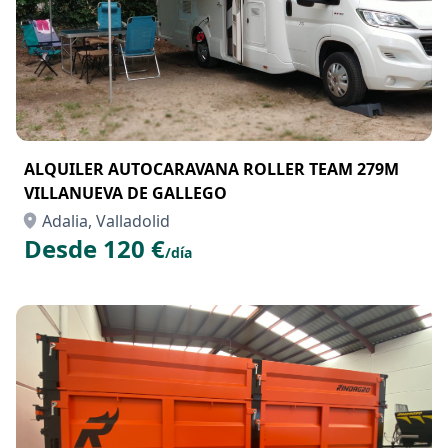
ALQUILER AUTOCARAVANA ROLLER TEAM 279M
VILLANUEVA DE GALLEGO
Adalia, Valladolid
Desde 120 €
/día