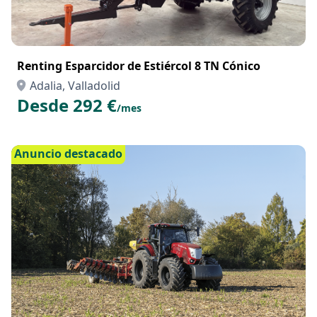
Renting Esparcidor de Estiércol 8 TN Cónico
Adalia, Valladolid
Desde 292 €
/mes
Anuncio destacado