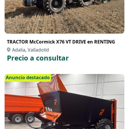
TRACTOR McCormick X76 VT DRIVE en RENTING
Adalia, Valladolid
Precio a consultar
Anuncio destacado