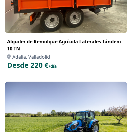
Alquiler de Remolque Agrícola Laterales Tándem
10 TN
Adalia, Valladolid
Desde 220 €
/día