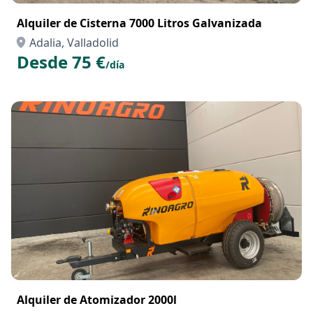
Alquiler de Cisterna 7000 Litros Galvanizada
Adalia, Valladolid
Desde 75 €
/día
Alquiler de Atomizador 2000l