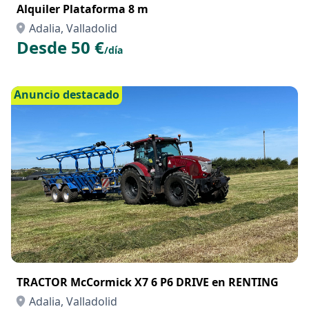
Alquiler Plataforma 8 m
Adalia, Valladolid
Desde 50 €
/día
Anuncio destacado
TRACTOR McCormick X7 6 P6 DRIVE en RENTING
Adalia, Valladolid