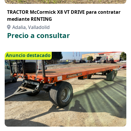
TRACTOR McCormick X8 VT DRIVE para contratar
mediante RENTING
Adalia, Valladolid
Precio a consultar
Anuncio destacado