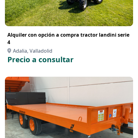
Alquiler con opción a compra tractor landini serie
4
Adalia, Valladolid
Precio a consultar