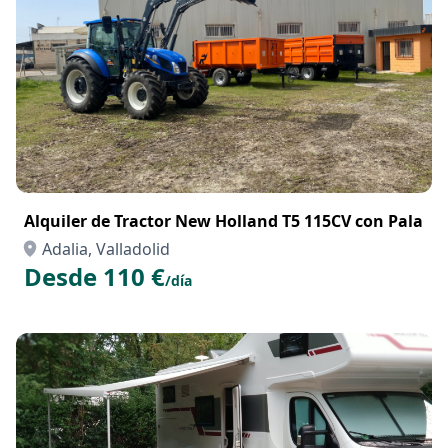
Alquiler de Tractor New Holland T5 115CV con Pala
Adalia, Valladolid
Desde 110 €
/día