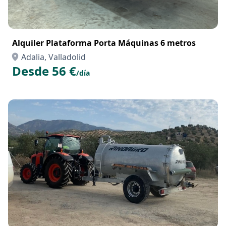
Alquiler Plataforma Porta Máquinas 6 metros
Adalia, Valladolid
Desde 56 €
/día