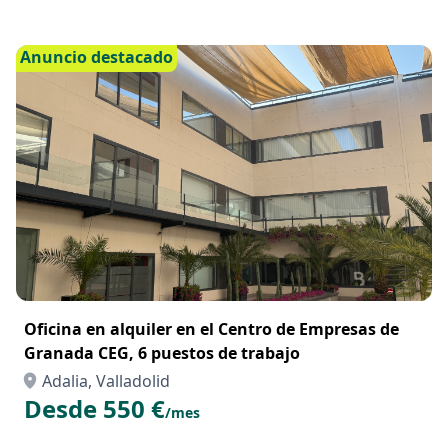
Anuncio destacado
Oficina en alquiler en el Centro de Empresas de
Granada CEG, 6 puestos de trabajo
Adalia, Valladolid
Desde 550 €
/mes