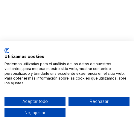
Utilizamos cookies
Podemos utilizarlas para el análisis de los datos de nuestros
visitantes, para mejorar nuestro sitio web, mostrar contenido
personalizado y brindarle una excelente experiencia en el sitio web.
Para obtener más información sobre las cookies que utilizamos, abre
los ajustes.
Aceptar todo
Rechazar
No, ajustar