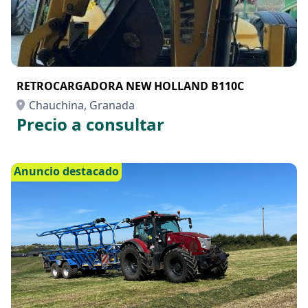
RETROCARGADORA NEW HOLLAND B110C
Chauchina, Granada
Precio a consultar
Anuncio destacado