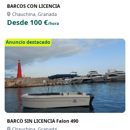
BARCOS CON LICENCIA
Chauchina, Granada
Desde 100 €
/hora
Anuncio destacado