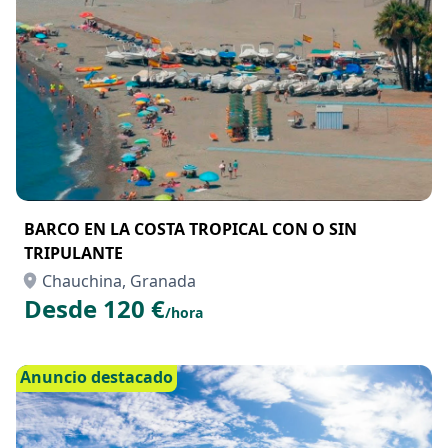
Anuncio destacado
BARCO EN LA COSTA TROPICAL CON O SIN
TRIPULANTE
Chauchina, Granada
Desde 120 €
/hora