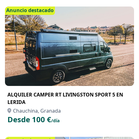
Chauchina, Granada
Desde 180 €
/hora
Anuncio destacado
ALQUILER CAMPER RT LIVINGSTON SPORT 5 EN
LERIDA
Chauchina, Granada