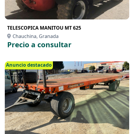
TELESCOPICA MANITOU MT 625
Chauchina, Granada
Precio a consultar
Anuncio destacado