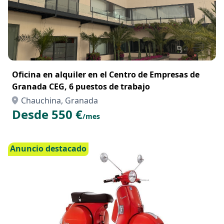
Oficina en alquiler en el Centro de Empresas de
Granada CEG, 6 puestos de trabajo
Chauchina, Granada
Desde 550 €
/mes
Anuncio destacado