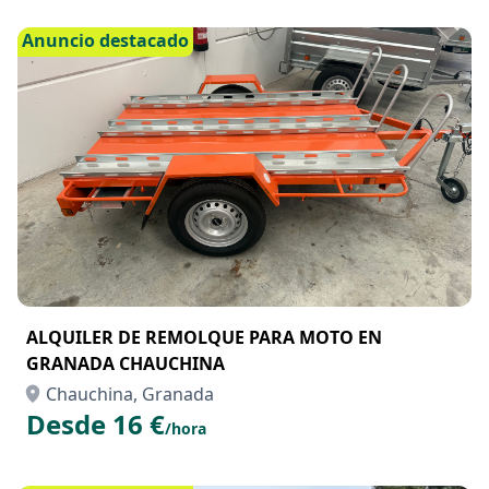
Chauchina, Granada
Desde 90 €
/día
Anuncio destacado
ALQUILER DE REMOLQUE PARA MOTO EN
GRANADA CHAUCHINA
Chauchina, Granada