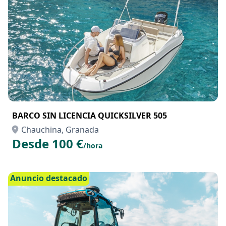
Anuncio destacado
BARCO SIN LICENCIA QUICKSILVER 505
Chauchina, Granada
Desde 100 €
/hora
Anuncio destacado