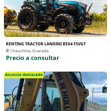
RENTING TRACTOR LANDINI REX4 FSVGT
Chauchina, Granada
Precio a consultar
Anuncio destacado