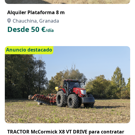
Alquiler Plataforma 8 m
Chauchina, Granada
Desde 50 €
/día
Anuncio destacado