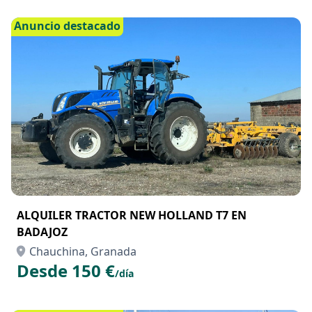
Chauchina, Granada
Desde 1598 €
/día
Anuncio destacado
ALQUILER TRACTOR NEW HOLLAND T7 EN
BADAJOZ
Chauchina, Granada