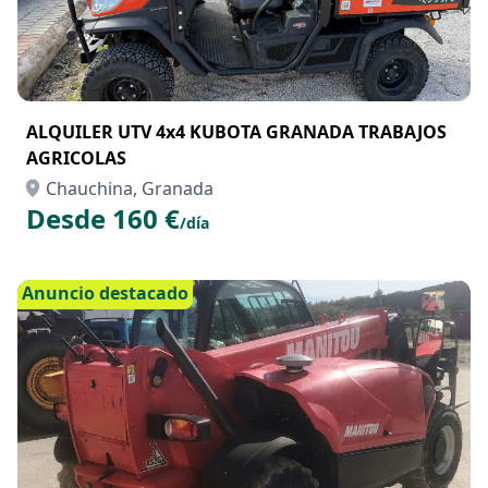
ALQUILER UTV 4x4 KUBOTA GRANADA TRABAJOS
AGRICOLAS
Chauchina, Granada
Desde 160 €
/día
Anuncio destacado