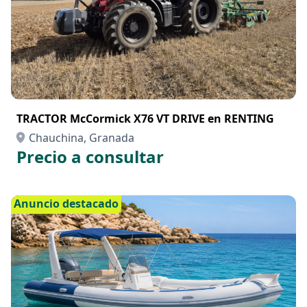
TRACTOR McCormick X76 VT DRIVE en RENTING
Chauchina, Granada
Precio a consultar
Anuncio destacado