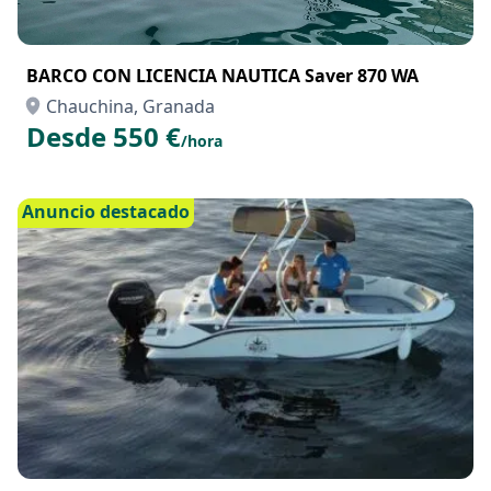
BARCO CON LICENCIA NAUTICA Saver 870 WA
Chauchina, Granada
Desde 550 €
/hora
Anuncio destacado