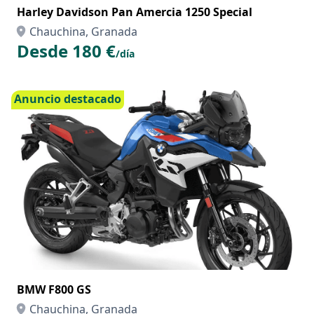
Harley Davidson Pan Amercia 1250 Special
Chauchina, Granada
Desde 180 €
/día
Anuncio destacado