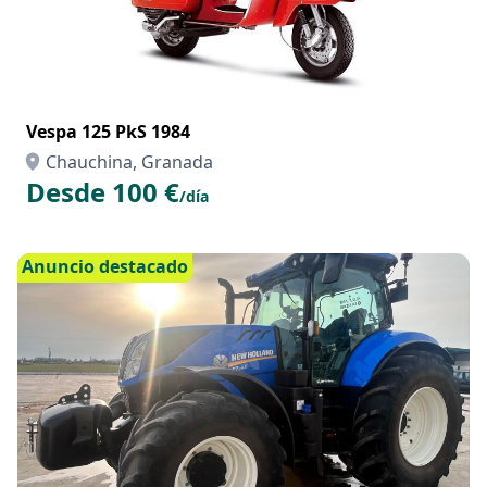
Vespa 125 PkS 1984
Chauchina, Granada
Desde 100 €
/día
Anuncio destacado