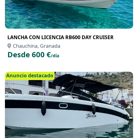
LANCHA CON LICENCIA RB600 DAY CRUISER
Chauchina, Granada
Desde 600 €
/día
Anuncio destacado