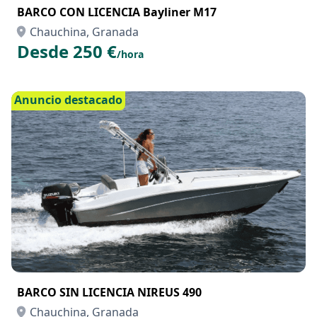
BARCO CON LICENCIA Bayliner M17
Chauchina, Granada
Desde 250 €
/hora
Anuncio destacado