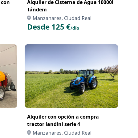
 con
Alquiler de Cisterna de Agua 10000l
Tándem
Manzanares, Ciudad Real
Desde 125 €
/día
Alquiler con opción a compra
tractor landini serie 4
Manzanares, Ciudad Real