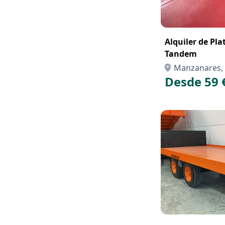
Alquiler de Pl
Tandem
Manzanares, 
Desde 59 