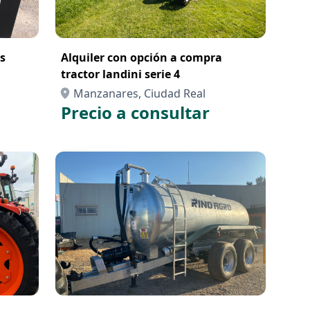
s
Alquiler con opción a compra
tractor landini serie 4
Manzanares, Ciudad Real
Precio a consultar