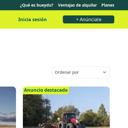
¿Qué es bueydu?
Ventajas de alquilar
Planes
Inicia sesión
+ Anúnciate
Anuncio destacado