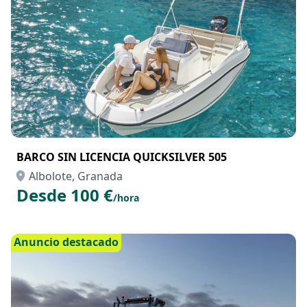
Anuncio destacado
BARCO SIN LICENCIA QUICKSILVER 505
Albolote, Granada
Desde 100 €
/hora
Anuncio destacado