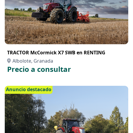
TRACTOR McCormick X7 SWB en RENTING
Albolote, Granada
Precio a consultar
Anuncio destacado