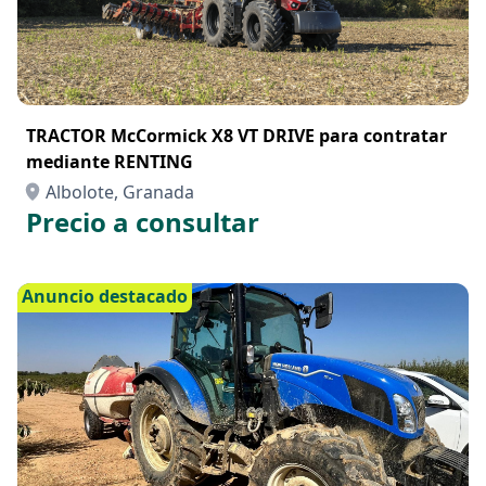
TRACTOR McCormick X8 VT DRIVE para contratar
mediante RENTING
Albolote, Granada
Precio a consultar
Anuncio destacado