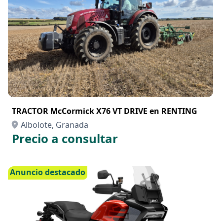
Anuncio destacado
TRACTOR McCormick X76 VT DRIVE en RENTING
Albolote, Granada
Precio a consultar
Anuncio destacado