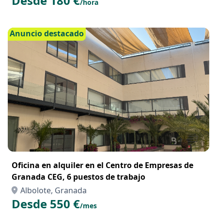
EXCURSIONES EN MOTO DE AGUA
Albolote, Granada
Desde 180 €
/hora
Anuncio destacado
Oficina en alquiler en el Centro de Empresas de
Granada CEG, 6 puestos de trabajo