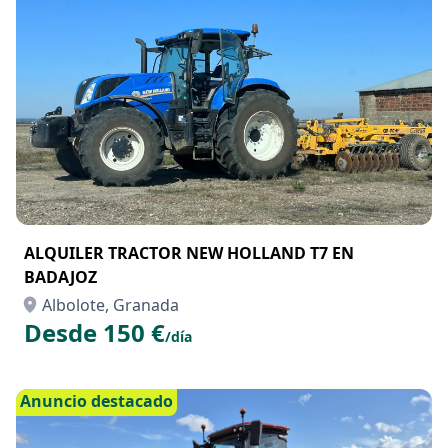
Anuncio destacado
ALQUILER TRACTOR NEW HOLLAND T7 EN
BADAJOZ
Albolote, Granada
Desde 150 €
/día