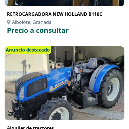
RETROCARGADORA NEW HOLLAND B110C
Albolote, Granada
Precio a consultar
Anuncio destacado