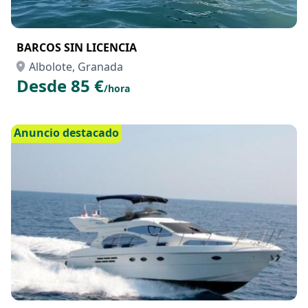
BARCOS SIN LICENCIA
Albolote, Granada
Desde 85 €
/hora
Anuncio destacado