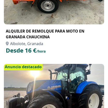
ALQUILER DE REMOLQUE PARA MOTO EN
GRANADA CHAUCHINA
Albolote, Granada
Desde 16 €
/hora
Anuncio destacado