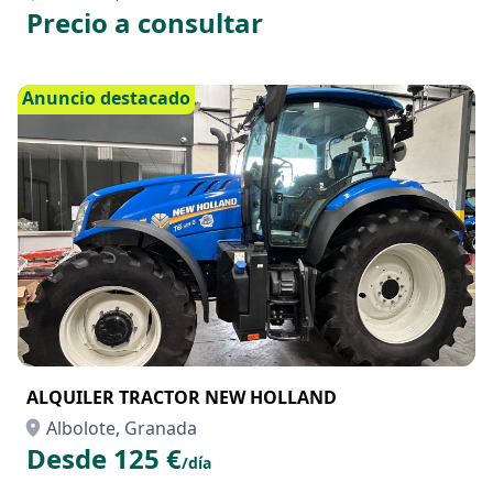
TELESCOPICA MANITOU MT 625
Albolote, Granada
Precio a consultar
Anuncio destacado
ALQUILER TRACTOR NEW HOLLAND