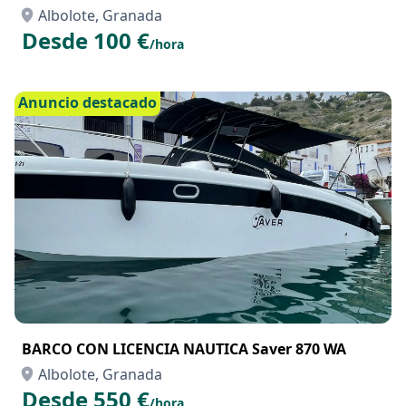
BARCOS CON LICENCIA
Albolote, Granada
Desde 100 €
/hora
Anuncio destacado