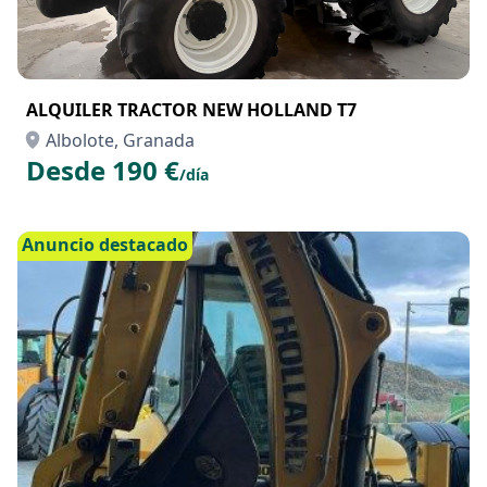
ALQUILER TRACTOR NEW HOLLAND T7
Albolote, Granada
Desde 190 €
/día
Anuncio destacado