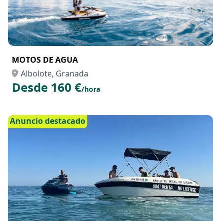
MOTOS DE AGUA
Albolote, Granada
Desde 160 €
/hora
Anuncio destacado