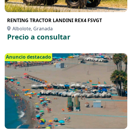
RENTING TRACTOR LANDINI REX4 FSVGT
Albolote, Granada
Precio a consultar
Anuncio destacado