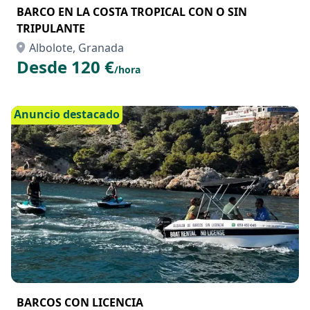
BARCO EN LA COSTA TROPICAL CON O SIN
TRIPULANTE
Albolote, Granada
Desde 120 €
/hora
Anuncio destacado