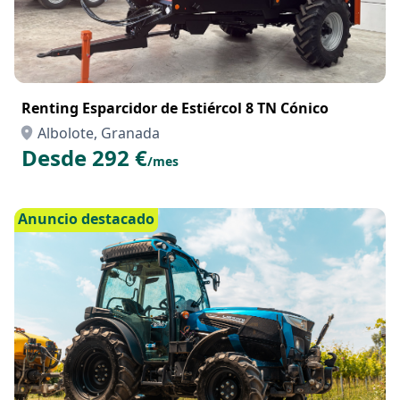
Renting Esparcidor de Estiércol 8 TN Cónico
Albolote, Granada
Desde 292 €
/mes
Anuncio destacado