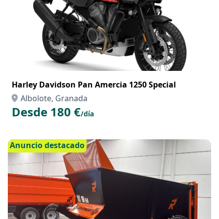
Harley Davidson Pan Amercia 1250 Special
Albolote, Granada
Desde 180 €
/día
Anuncio destacado