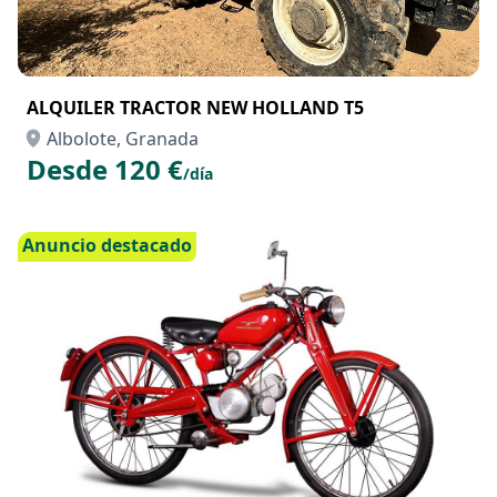
ALQUILER TRACTOR NEW HOLLAND T5
Albolote, Granada
Desde 120 €
/día
Anuncio destacado