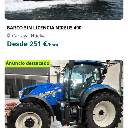
BARCO SIN LICENCIA NIREUS 490
Cartaya, Huelva
Desde 251 €
/hora
Anuncio destacado