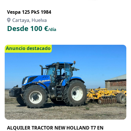
Vespa 125 PkS 1984
Cartaya, Huelva
Desde 100 €
/día
Anuncio destacado
ALQUILER TRACTOR NEW HOLLAND T7 EN