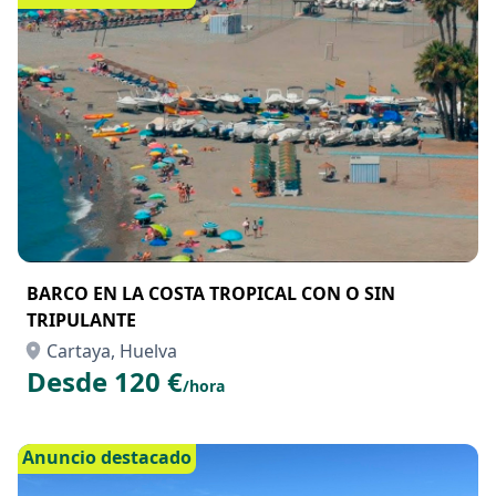
BARCO EN LA COSTA TROPICAL CON O SIN
TRIPULANTE
Cartaya, Huelva
Desde 120 €
/hora
Anuncio destacado