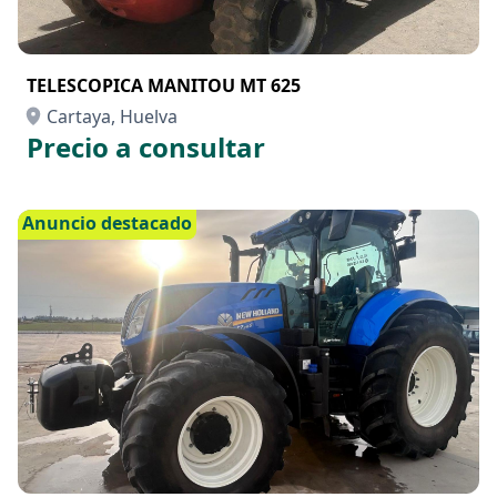
TELESCOPICA MANITOU MT 625
Cartaya, Huelva
Precio a consultar
Anuncio destacado