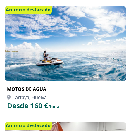
Anuncio destacado
MOTOS DE AGUA
Cartaya, Huelva
Desde 160 €
/hora
Anuncio destacado