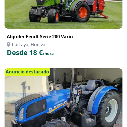
Alquiler Fendt Serie 200 Vario
Cartaya, Huelva
Desde 18 €
/hora
Anuncio destacado