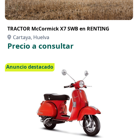
TRACTOR McCormick X7 SWB en RENTING
Cartaya, Huelva
Precio a consultar
Anuncio destacado