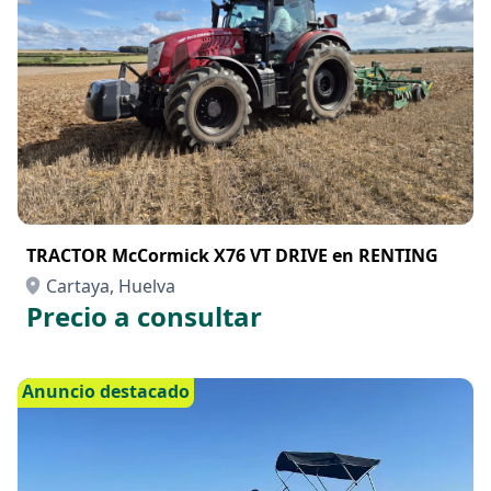
TRACTOR McCormick X76 VT DRIVE en RENTING
Cartaya, Huelva
Precio a consultar
Anuncio destacado