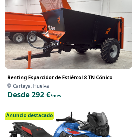
Renting Esparcidor de Estiércol 8 TN Cónico
Cartaya, Huelva
Desde 292 €
/mes
Anuncio destacado