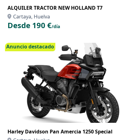
ALQUILER TRACTOR NEW HOLLAND T7
Cartaya, Huelva
Desde 190 €
/día
Anuncio destacado
Harley Davidson Pan Amercia 1250 Special