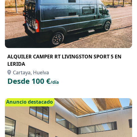
ALQUILER CAMPER RT LIVINGSTON SPORT 5 EN
LERIDA
Cartaya, Huelva
Desde 100 €
/día
Anuncio destacado