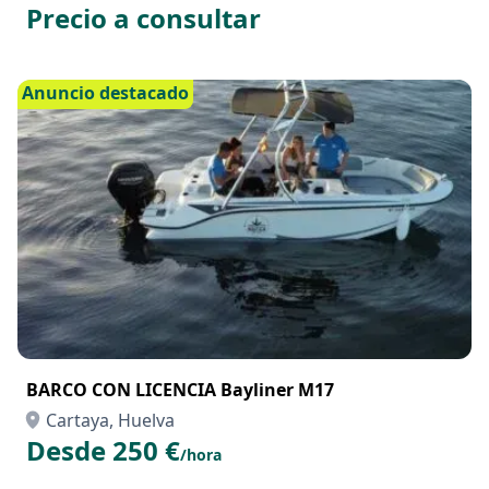
Precio a consultar
Anuncio destacado
BARCO CON LICENCIA Bayliner M17
Cartaya, Huelva
Desde 250 €
/hora