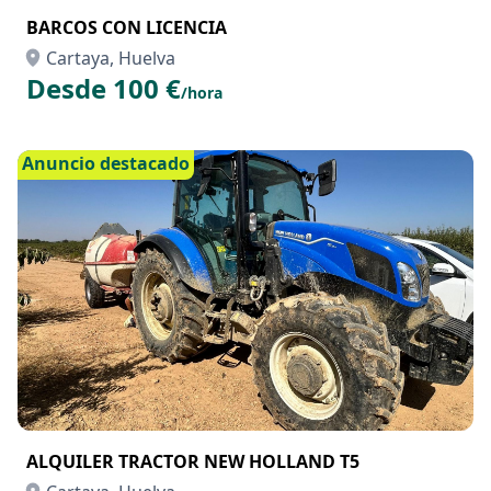
BARCOS CON LICENCIA
Cartaya, Huelva
Desde 100 €
/hora
Anuncio destacado
ALQUILER TRACTOR NEW HOLLAND T5