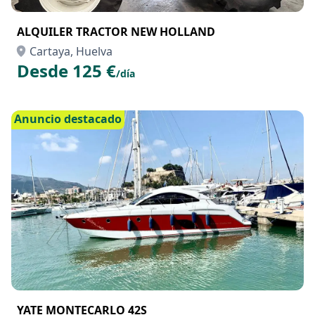
ALQUILER TRACTOR NEW HOLLAND
Cartaya, Huelva
Desde 125 €
/día
Anuncio destacado
YATE MONTECARLO 42S