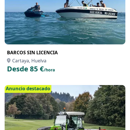
BARCOS SIN LICENCIA
Cartaya, Huelva
Desde 85 €
/hora
Anuncio destacado