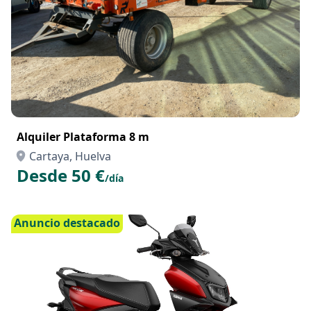
Alquiler Plataforma 8 m
Cartaya, Huelva
Desde 50 €
/día
Anuncio destacado