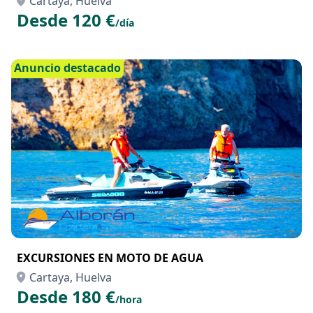
Cartaya, Huelva
Desde 120 €
/día
Anuncio destacado
EXCURSIONES EN MOTO DE AGUA
Cartaya, Huelva
Desde 180 €
/hora