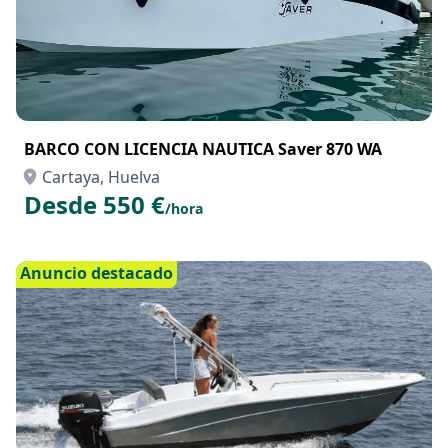
BARCO CON LICENCIA NAUTICA Saver 870 WA
Cartaya, Huelva
Desde 550 €
/hora
Anuncio destacado