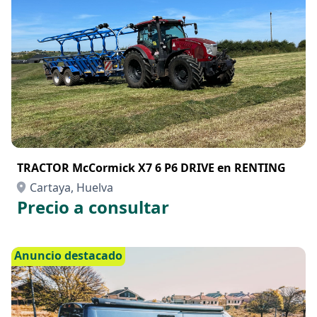
TRACTOR McCormick X7 6 P6 DRIVE en RENTING
Cartaya, Huelva
Precio a consultar
Anuncio destacado