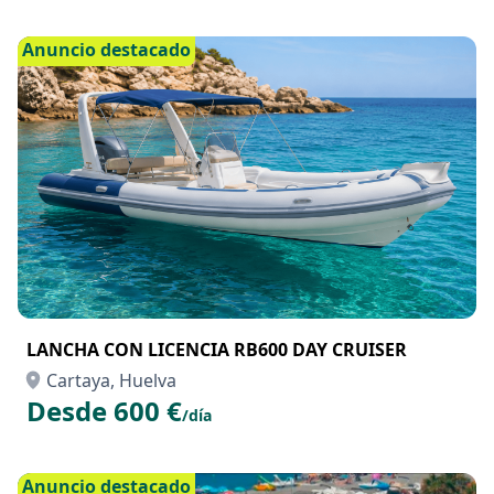
Anuncio destacado
LANCHA CON LICENCIA RB600 DAY CRUISER
Cartaya, Huelva
Desde 600 €
/día
Anuncio destacado