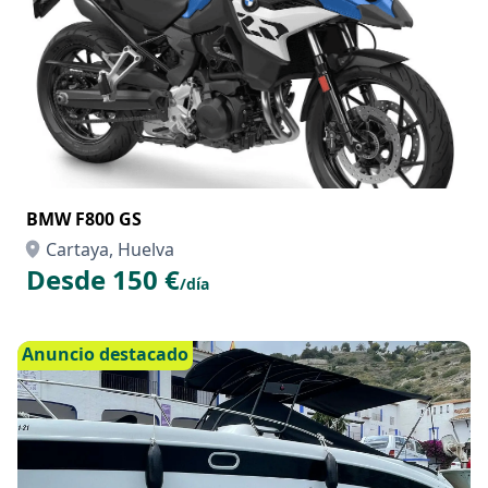
BMW F800 GS
Cartaya, Huelva
Desde 150 €
/día
Anuncio destacado