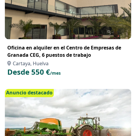
Oficina en alquiler en el Centro de Empresas de
Granada CEG, 6 puestos de trabajo
Cartaya, Huelva
Desde 550 €
/mes
Anuncio destacado