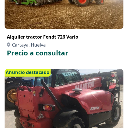
Alquiler tractor Fendt 726 Vario
Cartaya, Huelva
Precio a consultar
Anuncio destacado