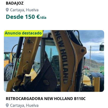
BADAJOZ
Cartaya, Huelva
Desde 150 €
/día
Anuncio destacado
RETROCARGADORA NEW HOLLAND B110C
Cartaya, Huelva