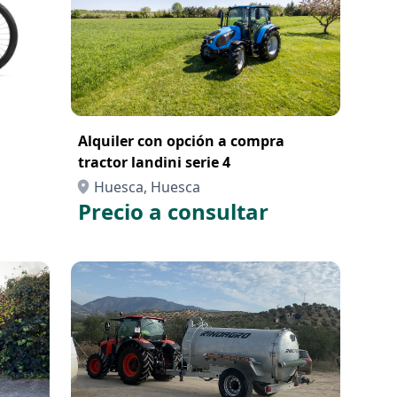
Alquiler con opción a compra
tractor landini serie 4
Huesca, Huesca
Precio a consultar