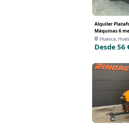
Alquiler Plata
Máquinas 6 me
Huesca, Hue
Desde 56 