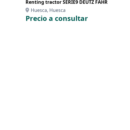
Renting tractor SERIE9 DEUTZ FAHR
Huesca, Huesca
Precio a consultar