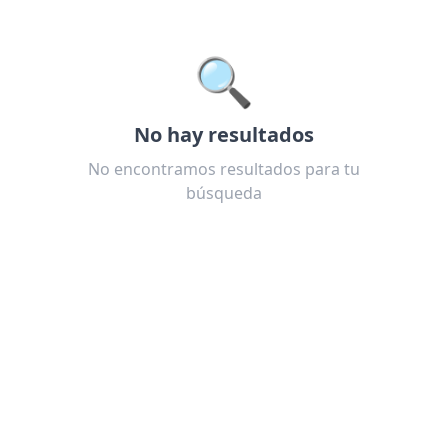
🔍
No hay resultados
No encontramos resultados para tu
búsqueda