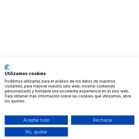
Utilizamos cookies
Podemos utilizarlas para el análisis de los datos de nuestros
visitantes, para mejorar nuestro sitio web, mostrar contenido
personalizado y brindarle una excelente experiencia en el sitio web.
Para obtener más información sobre las cookies que utilizamos, abre
los ajustes.
Aceptar todo
Rechazar
No, ajustar