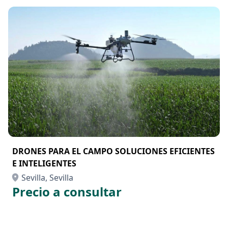
DRONES PARA EL CAMPO SOLUCIONES EFICIENTES
E INTELIGENTES
Sevilla, Sevilla
Precio a consultar