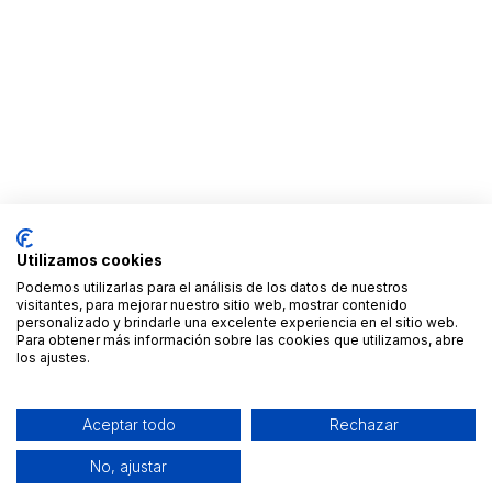
Utilizamos cookies
Podemos utilizarlas para el análisis de los datos de nuestros
visitantes, para mejorar nuestro sitio web, mostrar contenido
personalizado y brindarle una excelente experiencia en el sitio web.
Para obtener más información sobre las cookies que utilizamos, abre
los ajustes.
Aceptar todo
Rechazar
No, ajustar