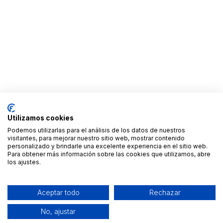
Utilizamos cookies
Podemos utilizarlas para el análisis de los datos de nuestros
visitantes, para mejorar nuestro sitio web, mostrar contenido
personalizado y brindarle una excelente experiencia en el sitio web.
Para obtener más información sobre las cookies que utilizamos, abre
los ajustes.
Aceptar todo
Rechazar
No, ajustar