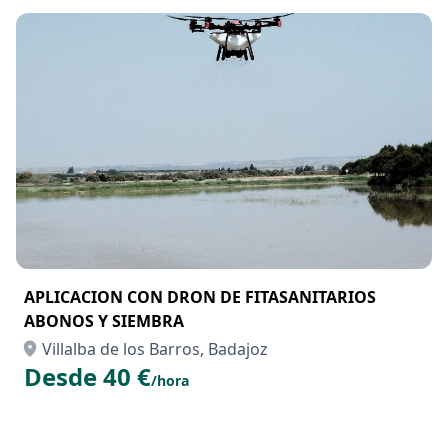
APLICACION CON DRON DE FITASANITARIOS
ABONOS Y SIEMBRA
Villalba de los Barros, Badajoz
Desde 40 €
/hora