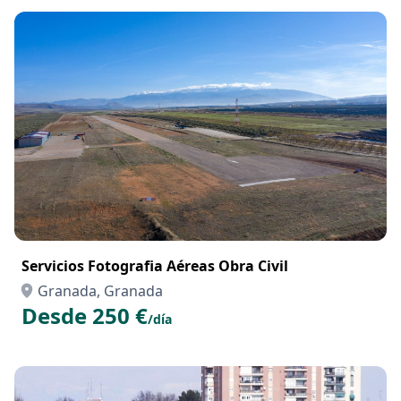
Servicios Fotografia Aéreas Obra Civil
Granada, Granada
Desde 250 €
/día