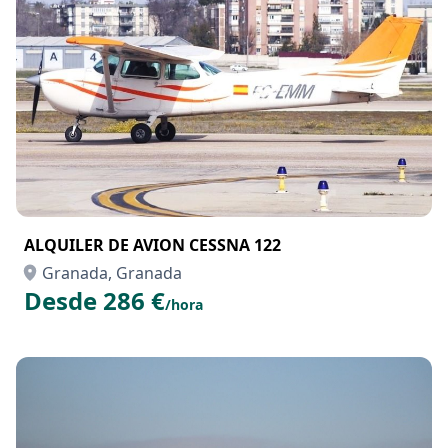
ALQUILER DE AVION CESSNA 122
Granada, Granada
Desde 286 €
/hora