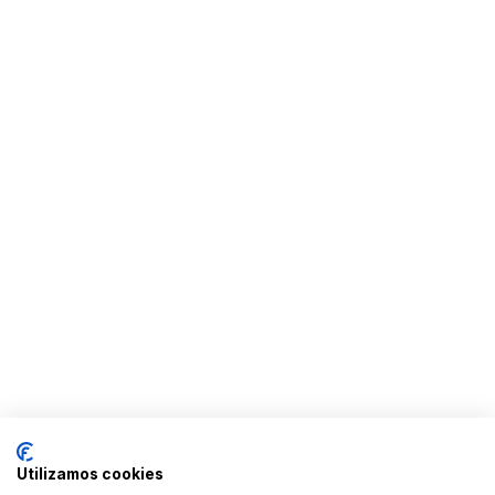
Utilizamos cookies