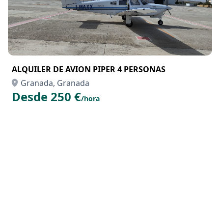
ALQUILER DE AVION PIPER 4 PERSONAS
Granada, Granada
Desde 250 €
/hora