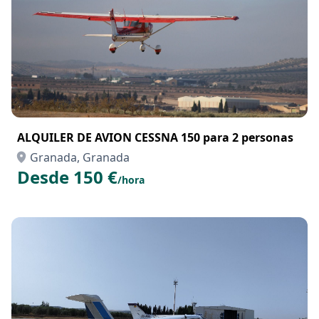
ALQUILER DE AVION CESSNA 150 para 2 personas
Granada, Granada
Desde 150 €
/hora