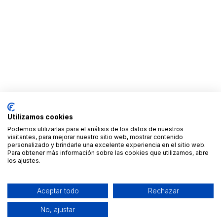
Utilizamos cookies
Podemos utilizarlas para el análisis de los datos de nuestros
visitantes, para mejorar nuestro sitio web, mostrar contenido
personalizado y brindarle una excelente experiencia en el sitio web.
Para obtener más información sobre las cookies que utilizamos, abre
los ajustes.
Aceptar todo
Rechazar
No, ajustar