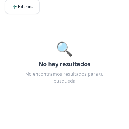
Filtros
🔍
No hay resultados
No encontramos resultados para tu
búsqueda