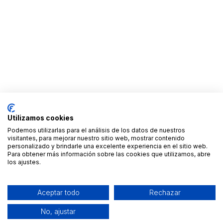
Utilizamos cookies
Podemos utilizarlas para el análisis de los datos de nuestros
visitantes, para mejorar nuestro sitio web, mostrar contenido
personalizado y brindarle una excelente experiencia en el sitio web.
Para obtener más información sobre las cookies que utilizamos, abre
los ajustes.
Aceptar todo
Rechazar
No, ajustar