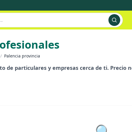
rofesionales
/
Palencia provincia
to de particulares y empresas cerca de ti. Precio n
🔍