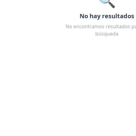
No hay resultados
No encontramos resultados pa
búsqueda