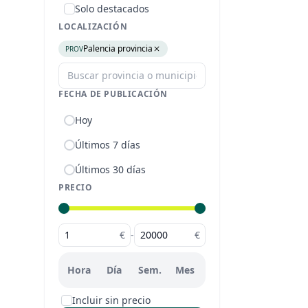
Solo destacados
LOCALIZACIÓN
Palencia provincia
PROV
FECHA DE PUBLICACIÓN
Hoy
Últimos 7 días
Últimos 30 días
PRECIO
€
-
€
Hora
Día
Sem.
Mes
Incluir sin precio