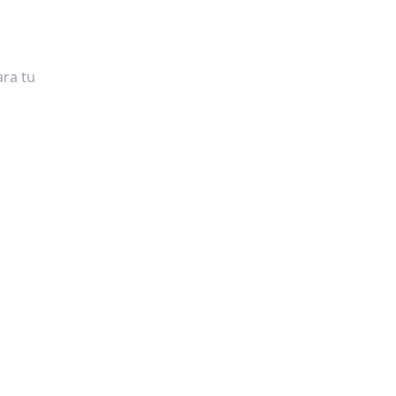
ra tu