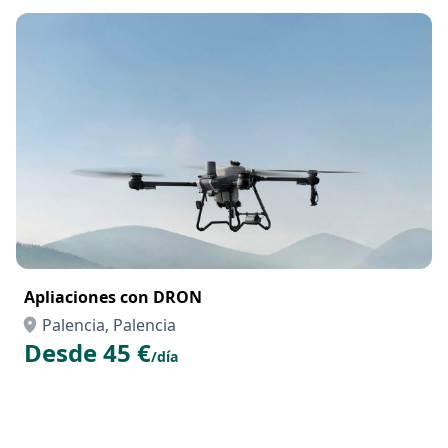
Apliaciones con DRON
Palencia, Palencia
Desde 45 €
/día