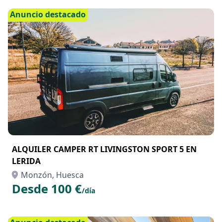
Anuncio destacado
ALQUILER CAMPER RT LIVINGSTON SPORT 5 EN
LERIDA
Monzón, Huesca
Desde 100 €
/día