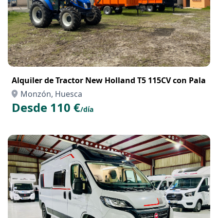
Alquiler de Tractor New Holland T5 115CV con Pala
Monzón, Huesca
Desde 110 €
/día