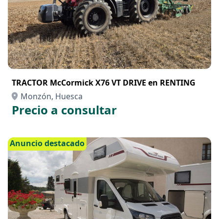
TRACTOR McCormick X76 VT DRIVE en RENTING
Monzón, Huesca
Precio a consultar
Anuncio destacado