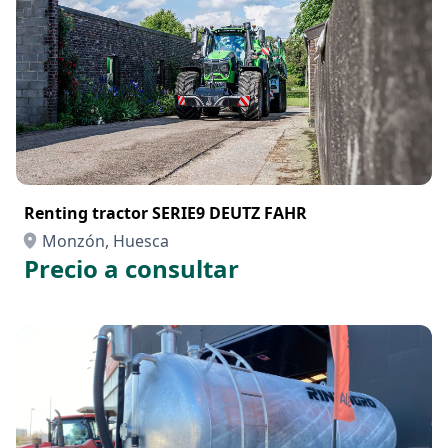
Renting tractor SERIE9 DEUTZ FAHR
Monzón, Huesca
Precio a consultar