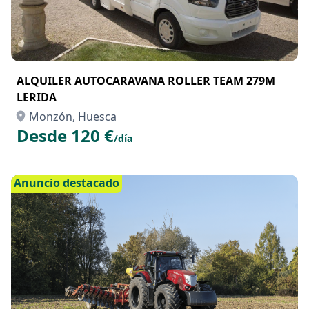
ALQUILER AUTOCARAVANA ROLLER TEAM 279M
LERIDA
Monzón, Huesca
Desde 120 €
/día
Anuncio destacado