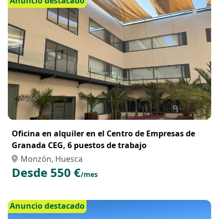
Anuncio destacado
Oficina en alquiler en el Centro de Empresas de
Granada CEG, 6 puestos de trabajo
Monzón, Huesca
Desde 550 €
/mes
Anuncio destacado