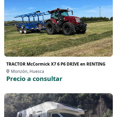
TRACTOR McCormick X7 6 P6 DRIVE en RENTING
Monzón, Huesca
Precio a consultar