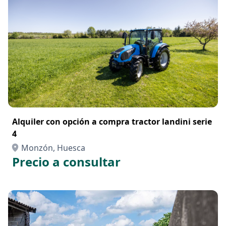
Alquiler con opción a compra tractor landini serie
4
Monzón, Huesca
Precio a consultar