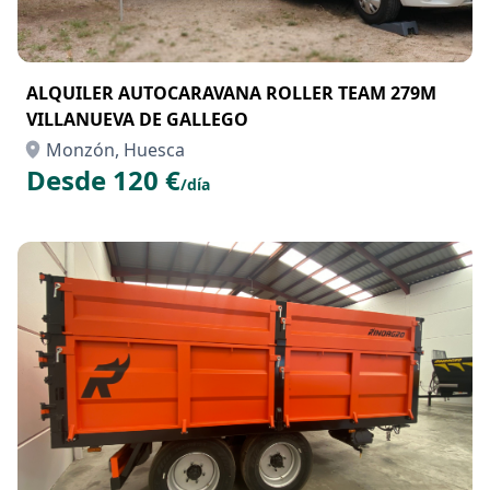
ALQUILER AUTOCARAVANA ROLLER TEAM 279M
VILLANUEVA DE GALLEGO
Monzón, Huesca
Desde 120 €
/día