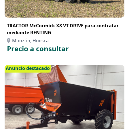
TRACTOR McCormick X8 VT DRIVE para contratar
mediante RENTING
Monzón, Huesca
Precio a consultar
Anuncio destacado