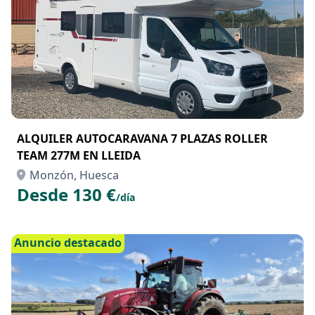
ALQUILER AUTOCARAVANA 7 PLAZAS ROLLER
TEAM 277M EN LLEIDA
Monzón, Huesca
Desde 130 €
/día
Anuncio destacado