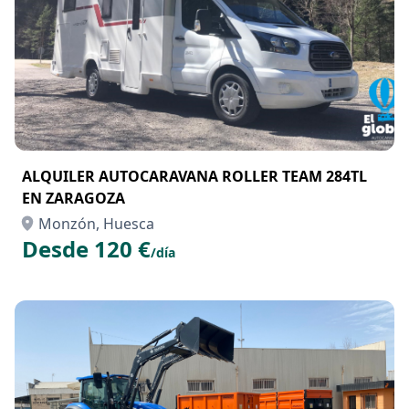
ALQUILER AUTOCARAVANA ROLLER TEAM 284TL
EN ZARAGOZA
Monzón, Huesca
Desde 120 €
/día