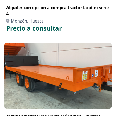
Alquiler con opción a compra tractor landini serie
4
Monzón, Huesca
Precio a consultar