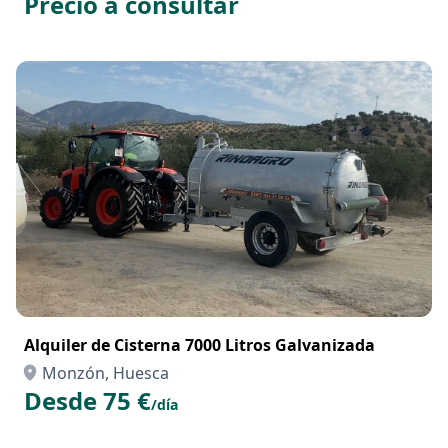
Precio a consultar
Alquiler de Cisterna 7000 Litros Galvanizada
Monzón, Huesca
Desde 75 €
/día