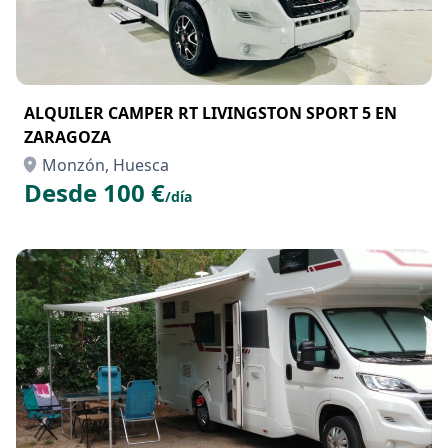
ALQUILER CAMPER RT LIVINGSTON SPORT 5 EN
ZARAGOZA
Monzón, Huesca
Desde 100 €
/día