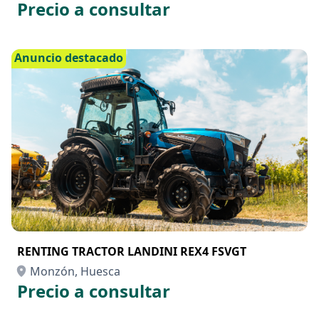
Precio a consultar
Anuncio destacado
RENTING TRACTOR LANDINI REX4 FSVGT
Monzón, Huesca
Precio a consultar