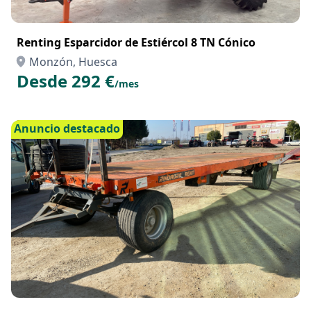
Renting Esparcidor de Estiércol 8 TN Cónico
Monzón, Huesca
Desde 292 €
/mes
Anuncio destacado