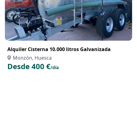
Alquiler Cisterna 10.000 litros Galvanizada
Monzón, Huesca
Desde 400 €
/día