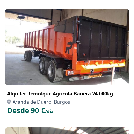
Alquiler Remolque Agrícola Bañera 24.000kg
Aranda de Duero, Burgos
Desde 90 €
/día