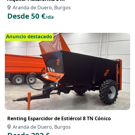
Aranda de Duero, Burgos
Desde 50 €
/día
Anuncio destacado
Renting Esparcidor de Estiércol 8 TN Cónico
Aranda de Duero, Burgos