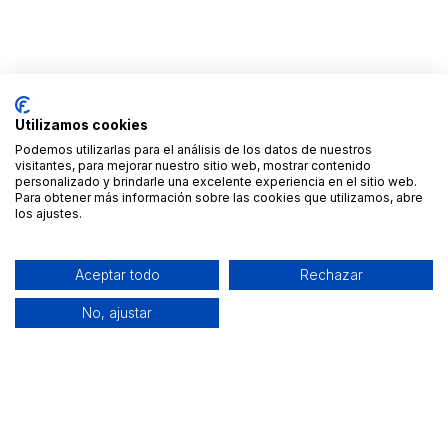
Utilizamos cookies
Podemos utilizarlas para el análisis de los datos de nuestros
visitantes, para mejorar nuestro sitio web, mostrar contenido
personalizado y brindarle una excelente experiencia en el sitio web.
Para obtener más información sobre las cookies que utilizamos, abre
los ajustes.
Aceptar todo
Rechazar
No, ajustar