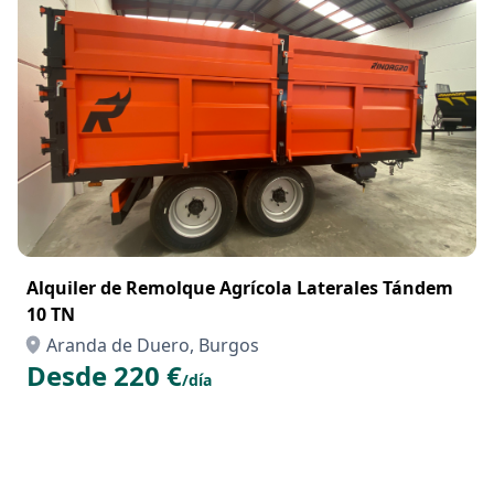
Alquiler de Remolque Agrícola Laterales Tándem
10 TN
Aranda de Duero, Burgos
Desde 220 €
/día