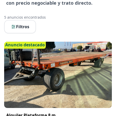
con precio negociable y trato directo.
5
anuncios encontrados
Filtros
Anuncio destacado
Alquiler Plataforma 8 m