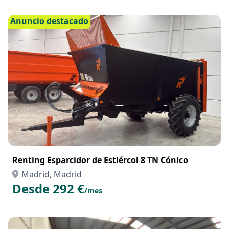
Anuncio destacado
Renting Esparcidor de Estiércol 8 TN Cónico
Madrid, Madrid
Desde 292 €
/mes