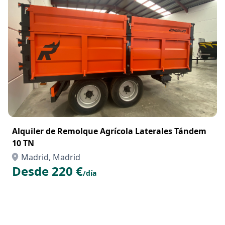
Alquiler de Remolque Agrícola Laterales Tándem
10 TN
Madrid, Madrid
Desde 220 €
/día