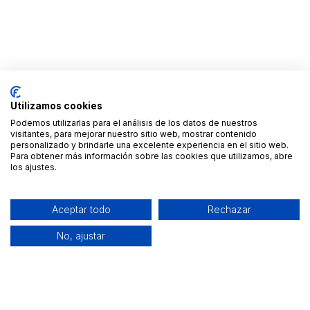
Utilizamos cookies
Podemos utilizarlas para el análisis de los datos de nuestros
visitantes, para mejorar nuestro sitio web, mostrar contenido
personalizado y brindarle una excelente experiencia en el sitio web.
Para obtener más información sobre las cookies que utilizamos, abre
los ajustes.
Aceptar todo
Rechazar
No, ajustar