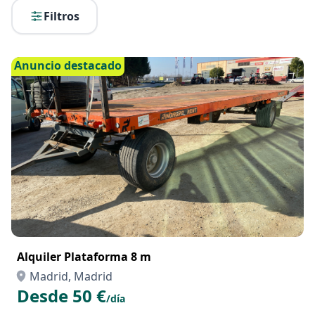
Filtros
Anuncio destacado
Alquiler Plataforma 8 m
Madrid, Madrid
Desde 50 €
/día