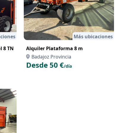
ciones
Más ubicaciones
l 8 TN
Alquiler Plataforma 8 m
Badajoz Provincia
Desde 50 €
/día