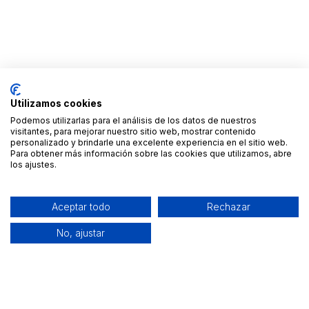
Utilizamos cookies
Podemos utilizarlas para el análisis de los datos de nuestros
visitantes, para mejorar nuestro sitio web, mostrar contenido
personalizado y brindarle una excelente experiencia en el sitio web.
Para obtener más información sobre las cookies que utilizamos, abre
los ajustes.
Aceptar todo
Rechazar
No, ajustar