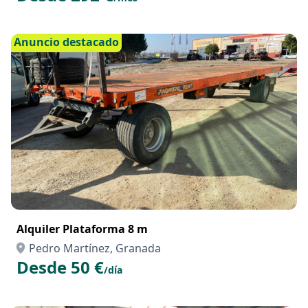
Anuncio destacado
Alquiler Plataforma 8 m
Pedro Martínez, Granada
Desde 50 €
/día