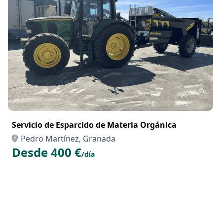
Servicio de Esparcido de Materia Orgánica
Pedro Martínez, Granada
Desde 400 €
/día