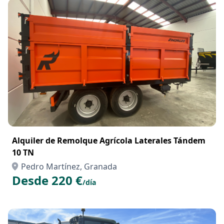
Alquiler de Remolque Agrícola Laterales Tándem
10 TN
Pedro Martínez, Granada
Desde 220 €
/día