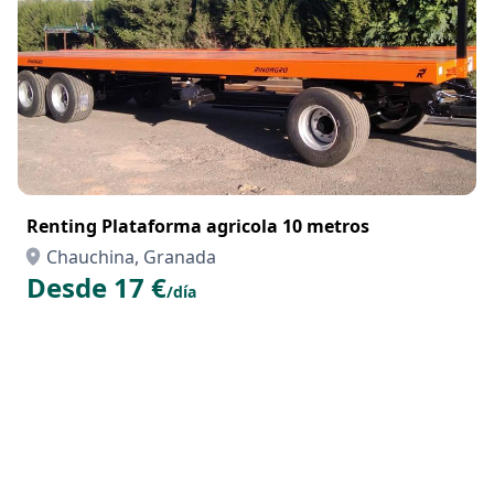
Renting Plataforma agricola 10 metros
Chauchina, Granada
Desde 17 €
/día