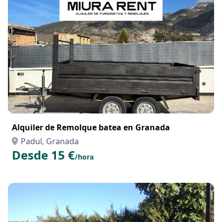
Alquiler de Remolque batea en Granada
Padul, Granada
Desde 15 €
/hora