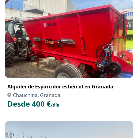
Alquiler de Esparcidor estiércol en Granada
Chauchina, Granada
Desde 400 €
/día