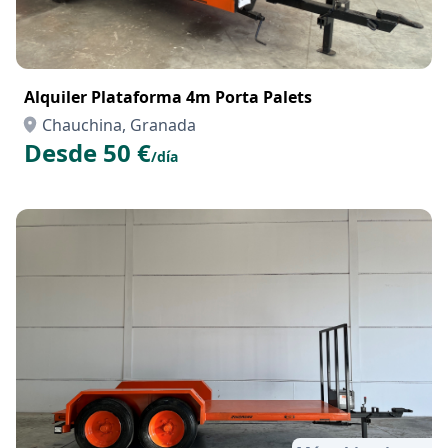
Alquiler Plataforma 4m Porta Palets
Chauchina, Granada
Desde 50 €
/día