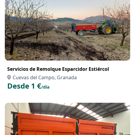
Servicios de Remolque Esparcidor Estiércol
Cuevas del Campo, Granada
Desde 1 €
/día