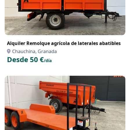
Alquiler Remolque agrícola de laterales abatibles
Chauchina, Granada
Desde 50 €
/día