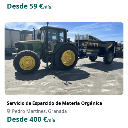
Desde 59 €
/día
Servicio de Esparcido de Materia Orgánica
Pedro Martínez, Granada
Desde 400 €
/día