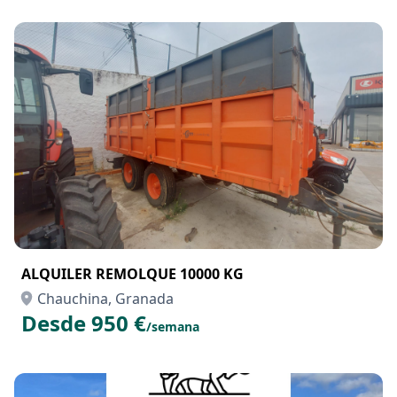
ALQUILER REMOLQUE 10000 KG
Chauchina, Granada
Desde 950 €
/semana