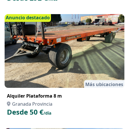
Anuncio destacado
Más ubicaciones
Alquiler Plataforma 8 m
Granada Provincia
Desde 50 €
/día