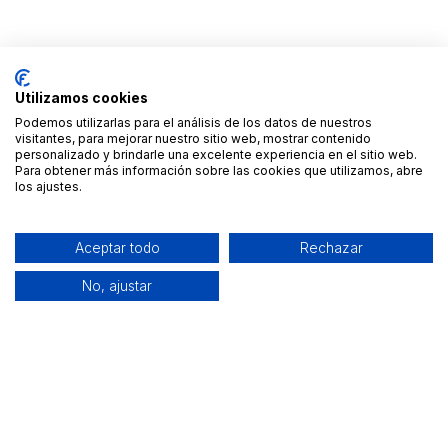
Utilizamos cookies
Podemos utilizarlas para el análisis de los datos de nuestros
visitantes, para mejorar nuestro sitio web, mostrar contenido
personalizado y brindarle una excelente experiencia en el sitio web.
Para obtener más información sobre las cookies que utilizamos, abre
los ajustes.
Aceptar todo
Rechazar
No, ajustar