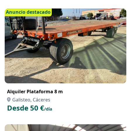
Anuncio destacado
Alquiler Plataforma 8 m
Galisteo, Cáceres
Desde 50 €
/día