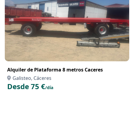
Alquiler de Plataforma 8 metros Caceres
Galisteo, Cáceres
Desde 75 €
/día