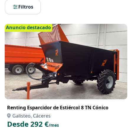
Filtros
Anuncio destacado
Renting Esparcidor de Estiércol 8 TN Cónico
Galisteo, Cáceres
Desde 292 €
/mes