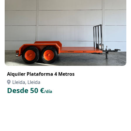
Alquiler Plataforma 4 Metros
Lleida, Lleida
Desde 50 €
/día