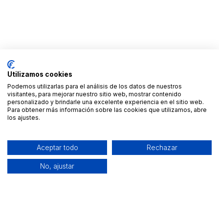
Utilizamos cookies
Podemos utilizarlas para el análisis de los datos de nuestros
visitantes, para mejorar nuestro sitio web, mostrar contenido
personalizado y brindarle una excelente experiencia en el sitio web.
Para obtener más información sobre las cookies que utilizamos, abre
los ajustes.
Aceptar todo
Rechazar
No, ajustar