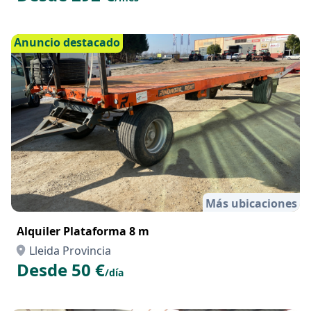
Anuncio destacado
Más ubicaciones
Alquiler Plataforma 8 m
Lleida Provincia
Desde 50 €
/día