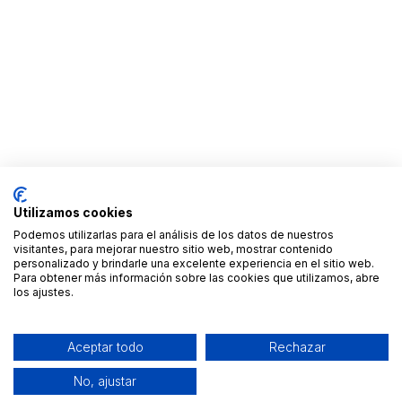
Utilizamos cookies
Podemos utilizarlas para el análisis de los datos de nuestros
visitantes, para mejorar nuestro sitio web, mostrar contenido
personalizado y brindarle una excelente experiencia en el sitio web.
Para obtener más información sobre las cookies que utilizamos, abre
los ajustes.
Aceptar todo
Rechazar
No, ajustar