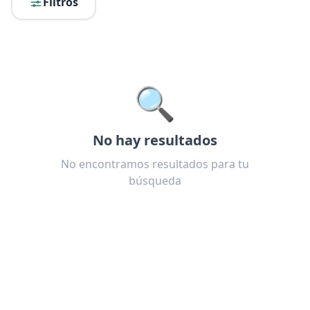
Filtros
🔍
No hay resultados
No encontramos resultados para tu
búsqueda