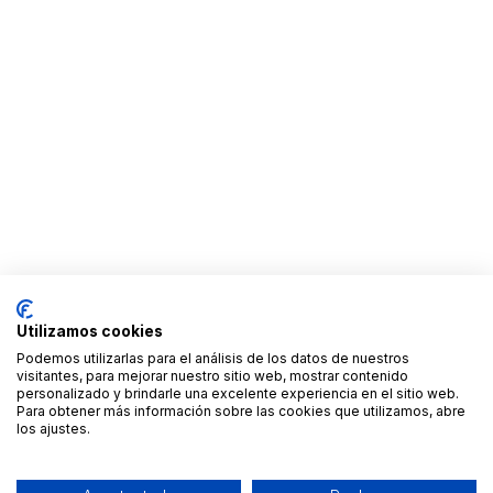
Utilizamos cookies
Podemos utilizarlas para el análisis de los datos de nuestros
visitantes, para mejorar nuestro sitio web, mostrar contenido
personalizado y brindarle una excelente experiencia en el sitio web.
Para obtener más información sobre las cookies que utilizamos, abre
los ajustes.