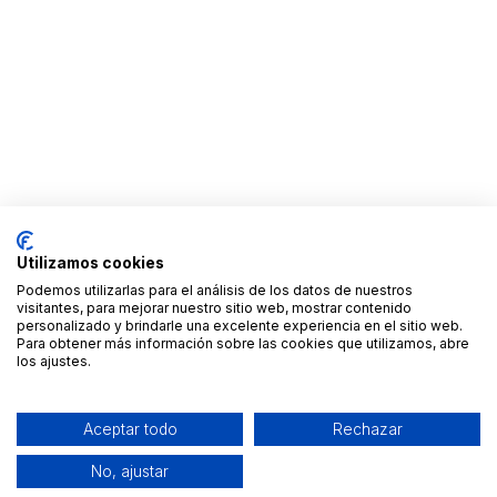
Utilizamos cookies
Podemos utilizarlas para el análisis de los datos de nuestros
visitantes, para mejorar nuestro sitio web, mostrar contenido
personalizado y brindarle una excelente experiencia en el sitio web.
Para obtener más información sobre las cookies que utilizamos, abre
los ajustes.
Aceptar todo
Rechazar
No, ajustar