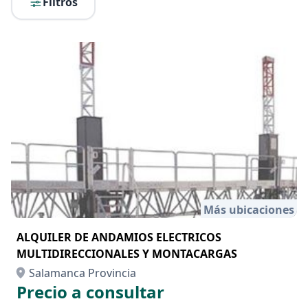
Filtros
Más ubicaciones
ALQUILER DE ANDAMIOS ELECTRICOS
MULTIDIRECCIONALES Y MONTACARGAS
Salamanca Provincia
Precio a consultar