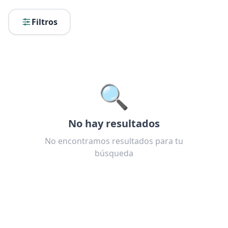
Filtros
🔍
No hay resultados
No encontramos resultados para tu
búsqueda