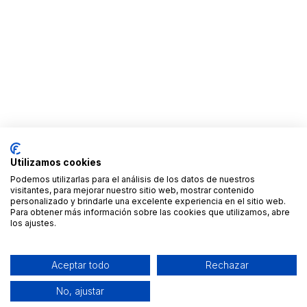
Utilizamos cookies
Podemos utilizarlas para el análisis de los datos de nuestros
visitantes, para mejorar nuestro sitio web, mostrar contenido
personalizado y brindarle una excelente experiencia en el sitio web.
Para obtener más información sobre las cookies que utilizamos, abre
los ajustes.
Aceptar todo
Rechazar
No, ajustar