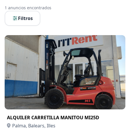
1
anuncios encontrados
Filtros
ALQUILER CARRETILLA MANITOU MI25D
Palma, Balears, Illes