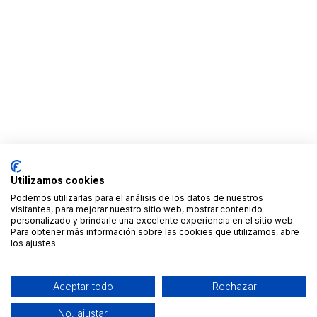
Utilizamos cookies
Podemos utilizarlas para el análisis de los datos de nuestros
visitantes, para mejorar nuestro sitio web, mostrar contenido
personalizado y brindarle una excelente experiencia en el sitio web.
Para obtener más información sobre las cookies que utilizamos, abre
los ajustes.
Aceptar todo
Rechazar
No, ajustar