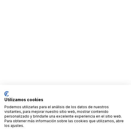
Utilizamos cookies
Podemos utilizarlas para el análisis de los datos de nuestros
visitantes, para mejorar nuestro sitio web, mostrar contenido
personalizado y brindarle una excelente experiencia en el sitio web.
Para obtener más información sobre las cookies que utilizamos, abre
los ajustes.