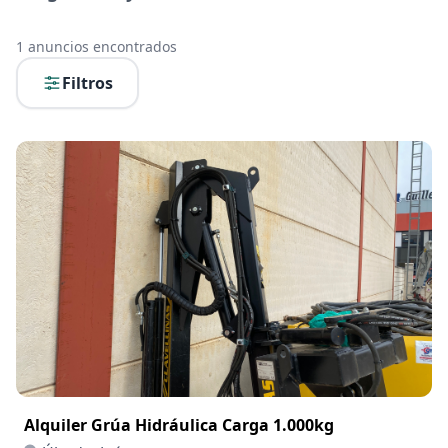
1
anuncios encontrados
Filtros
Alquiler Grúa Hidráulica Carga 1.000kg