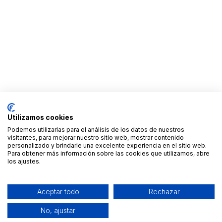
Utilizamos cookies
Podemos utilizarlas para el análisis de los datos de nuestros
visitantes, para mejorar nuestro sitio web, mostrar contenido
personalizado y brindarle una excelente experiencia en el sitio web.
Para obtener más información sobre las cookies que utilizamos, abre
los ajustes.
Aceptar todo
Rechazar
No, ajustar