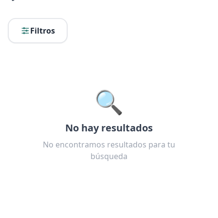
Filtros
🔍
No hay resultados
No encontramos resultados para tu
búsqueda