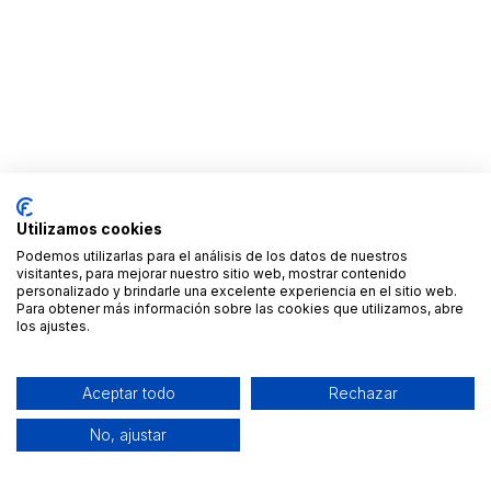
Utilizamos cookies
Podemos utilizarlas para el análisis de los datos de nuestros
visitantes, para mejorar nuestro sitio web, mostrar contenido
personalizado y brindarle una excelente experiencia en el sitio web.
Para obtener más información sobre las cookies que utilizamos, abre
los ajustes.
Aceptar todo
Rechazar
No, ajustar