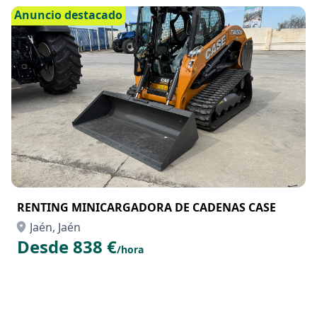
Anuncio destacado
RENTING MINICARGADORA DE CADENAS CASE
Jaén, Jaén
Desde 838 €
/hora