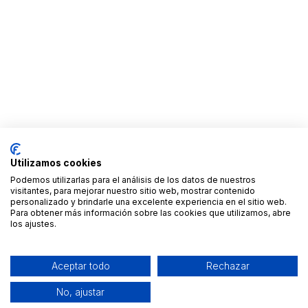
Utilizamos cookies
Podemos utilizarlas para el análisis de los datos de nuestros
visitantes, para mejorar nuestro sitio web, mostrar contenido
personalizado y brindarle una excelente experiencia en el sitio web.
Para obtener más información sobre las cookies que utilizamos, abre
los ajustes.
Aceptar todo
Rechazar
No, ajustar