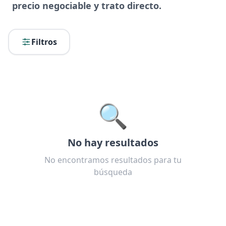
precio negociable y trato directo.
Filtros
🔍
No hay resultados
No encontramos resultados para tu
búsqueda