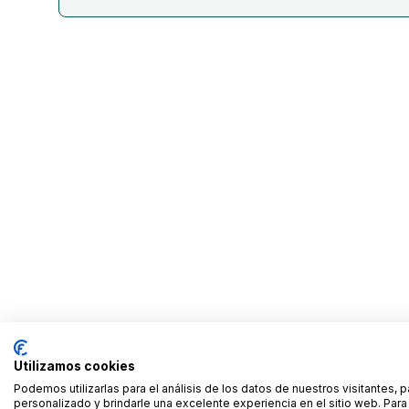
Utilizamos cookies
Podemos utilizarlas para el análisis de los datos de nuestros visitantes, 
personalizado y brindarle una excelente experiencia en el sitio web. Pa