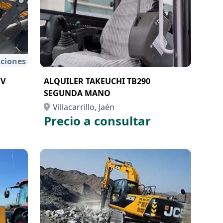
ciones
SV
ALQUILER TAKEUCHI TB290
SEGUNDA MANO
Villacarrillo, Jaén
Precio a consultar