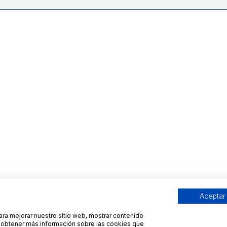
Aceptar
para mejorar nuestro sitio web, mostrar contenido
ra obtener más información sobre las cookies que