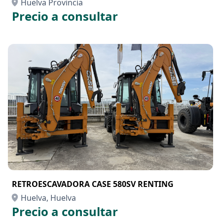
Huelva Provincia
Precio a consultar
RETROESCAVADORA CASE 580SV RENTING
Huelva, Huelva
Precio a consultar