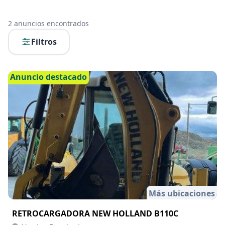
2
anuncios encontrados
Filtros
Anuncio destacado
Más ubicaciones
RETROCARGADORA NEW HOLLAND B110C