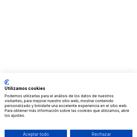
Utilizamos cookies
Podemos utilizarlas para el análisis de los datos de nuestros
visitantes, para mejorar nuestro sitio web, mostrar contenido
personalizado y brindarle una excelente experiencia en el sitio web.
Para obtener más información sobre las cookies que utilizamos, abre
los ajustes.
Aceptar todo
Rechazar