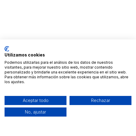
Utilizamos cookies
Podemos utilizarlas para el análisis de los datos de nuestros
visitantes, para mejorar nuestro sitio web, mostrar contenido
personalizado y brindarle una excelente experiencia en el sitio web.
Para obtener más información sobre las cookies que utilizamos, abre
los ajustes.
Aceptar todo
Rechazar
No, ajustar