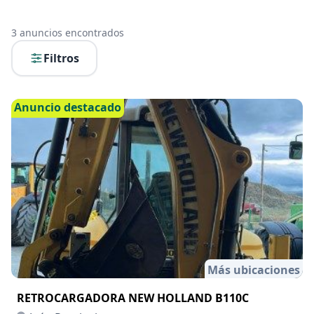
3
anuncios encontrados
Filtros
Anuncio destacado
Más ubicaciones
RETROCARGADORA NEW HOLLAND B110C