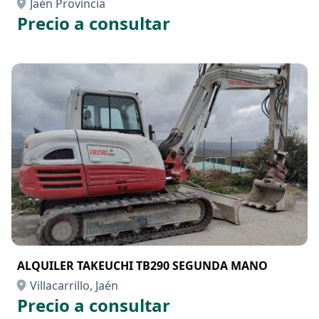
Jaén Provincia
Precio a consultar
ALQUILER TAKEUCHI TB290 SEGUNDA MANO
Villacarrillo, Jaén
Precio a consultar