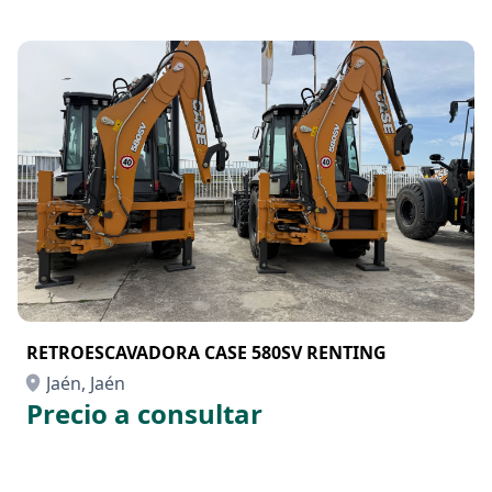
RETROESCAVADORA CASE 580SV RENTING
Jaén, Jaén
Precio a consultar