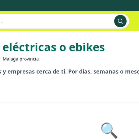
 eléctricas o ebikes
/
Malaga provincia
es y empresas cerca de ti. Por días, semanas o mese
🔍