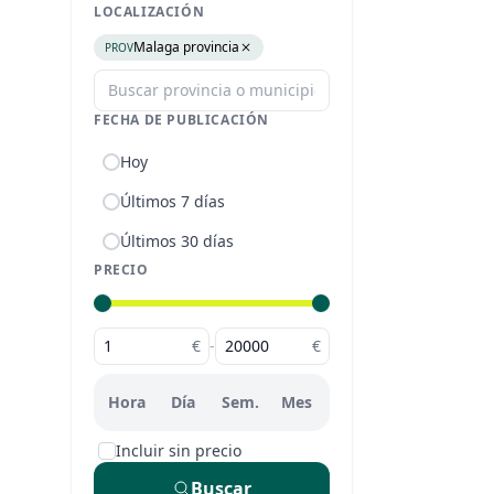
LOCALIZACIÓN
Malaga provincia
PROV
FECHA DE PUBLICACIÓN
Hoy
Últimos 7 días
Últimos 30 días
PRECIO
€
-
€
Hora
Día
Sem.
Mes
Incluir sin precio
Buscar