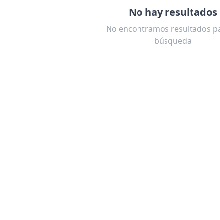
No hay resultados
No encontramos resultados pa
búsqueda