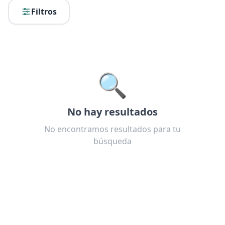
Filtros
🔍
No hay resultados
No encontramos resultados para tu
búsqueda