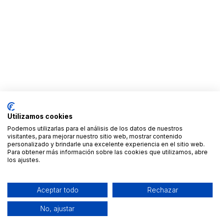
Utilizamos cookies
Podemos utilizarlas para el análisis de los datos de nuestros
visitantes, para mejorar nuestro sitio web, mostrar contenido
personalizado y brindarle una excelente experiencia en el sitio web.
Para obtener más información sobre las cookies que utilizamos, abre
los ajustes.
Aceptar todo
Rechazar
No, ajustar