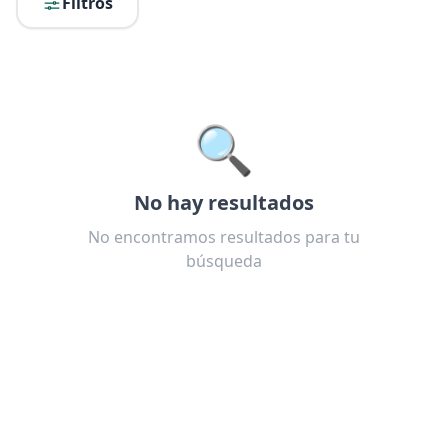
Filtros
🔍
No hay resultados
No encontramos resultados para tu
búsqueda